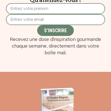
Qu’attendez-vous ?
Recevez une dose d’inspiration gourmande
chaque semaine, directement dans votre
boîte mail.