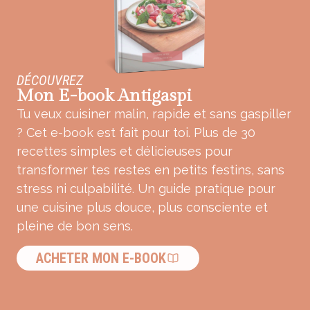
DÉCOUVREZ
Mon E-book Antigaspi
Tu veux cuisiner malin, rapide et sans gaspiller
? Cet e-book est fait pour toi. Plus de 30
recettes simples et délicieuses pour
transformer tes restes en petits festins, sans
stress ni culpabilité. Un guide pratique pour
une cuisine plus douce, plus consciente et
pleine de bon sens.
ACHETER MON E-BOOK