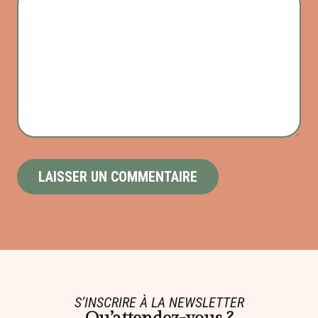
S’INSCRIRE À LA NEWSLETTER