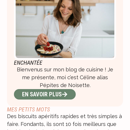
ENCHANTÉE
Bienvenus sur mon blog de cuisine ! Je
me présente, moi c’est Céline alias
Pépites de Noisette.
EN SAVOIR PLUS
MES PETITS MOTS
Des biscuits apéritifs rapides et très simples à
faire. Fondants, ils sont 10 fois meilleurs que