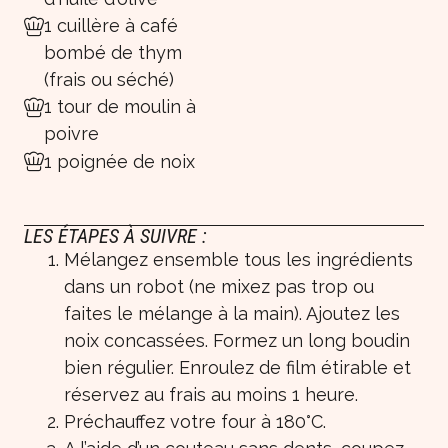
1 cuillère à café
bombé de thym
(frais ou séché)
1 tour de moulin à
poivre
1 poignée de noix
LES ÉTAPES À SUIVRE :
Mélangez ensemble tous les ingrédients
dans un robot (ne mixez pas trop ou
faites le mélange à la main). Ajoutez les
noix concassées. Formez un long boudin
bien régulier. Enroulez de film étirable et
réservez au frais au moins 1 heure.
Préchauffez votre four à 180°C.