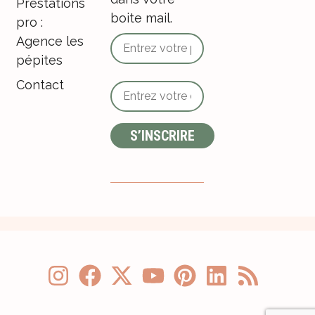
Prestations
boite mail.
pro :
Agence les
pépites
Contact