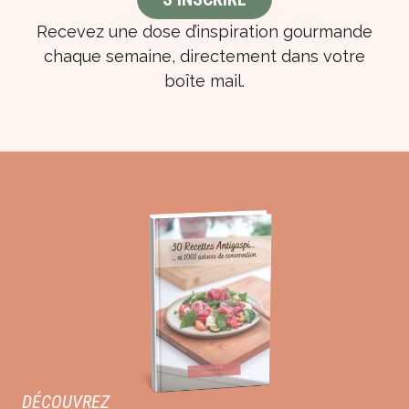
Recevez une dose d’inspiration gourmande
chaque semaine, directement dans votre
boîte mail.
DÉCOUVREZ