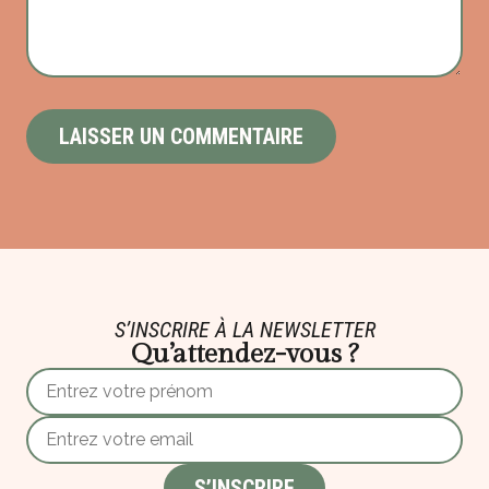
S’INSCRIRE À LA NEWSLETTER
Qu’attendez-vous ?