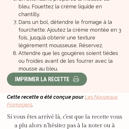
bleu. Fouettez la crème liquide en
chantilly.
Dans un bol, détendre le fromage à la
fourchette. Ajoutez la crème montée en 3
fois, jusqu’à obtenir une texture
légèrement mousseuse. Réservez.
Attendre que les gougères soient tièdes
ou froides avant de les fourrer avec la
mousse au bleu.
IMPRIMER LA RECETTE
Cette recette a été conçue pour
Les Nouveaux
Fromagers
.
Si vous êtes arrivé là, c’est que la recette vous
a plu alors n’hésitez pas à la noter ou à