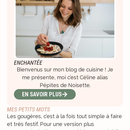
ENCHANTÉE
Bienvenus sur mon blog de cuisine ! Je
me présente, moi c’est Céline alias
Pépites de Noisette.
EN SAVOIR PLUS
MES PETITS MOTS
Les gougères, c’est à la fois tout simple à faire
et très festif. Pour une version plus