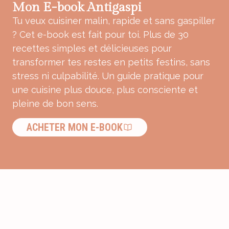
Mon E-book Antigaspi
Tu veux cuisiner malin, rapide et sans gaspiller
? Cet e-book est fait pour toi. Plus de 30
recettes simples et délicieuses pour
transformer tes restes en petits festins, sans
stress ni culpabilité. Un guide pratique pour
une cuisine plus douce, plus consciente et
pleine de bon sens.
ACHETER MON E-BOOK