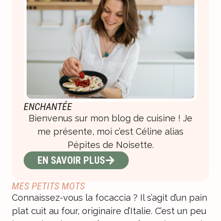
ENCHANTÉE
Bienvenus sur mon blog de cuisine ! Je
me présente, moi c’est Céline alias
Pépites de Noisette.
EN SAVOIR PLUS
MES PETITS MOTS
Connaissez-vous la focaccia ? Il s’agit d’un pain
plat cuit au four, originaire d’Italie. C’est un peu