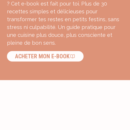
? Cet e-book est fait pour toi. Plus de 30
recettes simples et délicieuses pour
transformer tes restes en petits festins, sans
stress ni culpabilité. Un guide pratique pour
une cuisine plus douce, plus consciente et
pleine de bon sens.
ACHETER MON E-BOOK