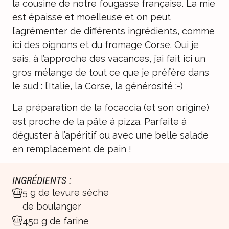
la cousine de notre fougasse française. La mie
est épaisse et moelleuse et on peut
l’agrémenter de différents ingrédients, comme
ici des oignons et du fromage Corse. Oui je
sais, à l’approche des vacances, j’ai fait ici un
gros mélange de tout ce que je préfère dans
le sud : l’Italie, la Corse, la générosité :-)
La préparation de la focaccia (et son origine)
est proche de la pâte à pizza. Parfaite à
déguster à l’apéritif ou avec une belle salade
en remplacement de pain !
INGRÉDIENTS :
5 g de levure sèche
de boulanger
450 g de farine