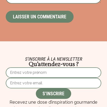
S’INSCRIRE À LA NEWSLETTER
Qu’attendez-vous ?
Recevez une dose d’inspiration gourmande