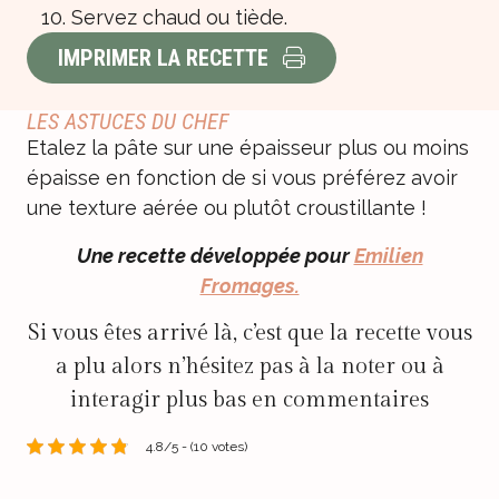
Servez chaud ou tiède.
IMPRIMER LA RECETTE
LES ASTUCES DU CHEF
Etalez la pâte sur une épaisseur plus ou moins
épaisse en fonction de si vous préférez avoir
une texture aérée ou plutôt croustillante !
Une recette développée pour
Emilien
Fromages.
Si vous êtes arrivé là, c’est que la recette vous
a plu alors n’hésitez pas à la noter ou à
interagir plus bas en commentaires
4.8/5 - (10 votes)