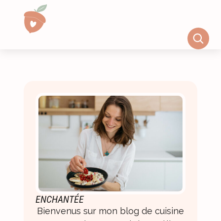
ENCHANTÉE
Bienvenus sur mon blog de cuisine