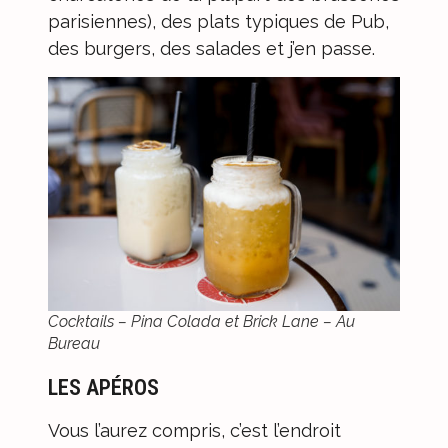
parisiennes), des plats typiques de Pub,
des burgers, des salades et j’en passe.
Cocktails – Pina Colada et Brick Lane – Au
Bureau
LES APÉROS
Vous l’aurez compris, c’est l’endroit