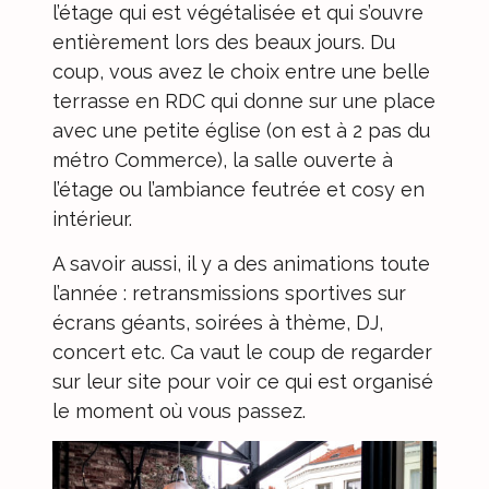
l’étage qui est végétalisée et qui s’ouvre
entièrement lors des beaux jours. Du
coup, vous avez le choix entre une belle
terrasse en RDC qui donne sur une place
avec une petite église (on est à 2 pas du
métro Commerce), la salle ouverte à
l’étage ou l’ambiance feutrée et cosy en
intérieur.
A savoir aussi, il y a des animations toute
l’année : retransmissions sportives sur
écrans géants, soirées à thème, DJ,
concert etc. Ca vaut le coup de regarder
sur leur site pour voir ce qui est organisé
le moment où vous passez.