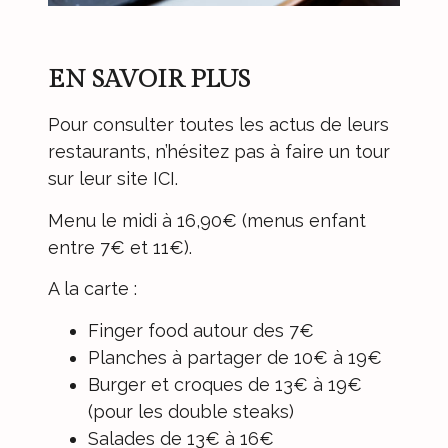
EN SAVOIR PLUS
Pour consulter toutes les actus de leurs
restaurants, n’hésitez pas à faire un tour
sur leur site ICI
.
Menu le midi à 16,90€ (menus enfant
entre 7€ et 11€).
A la carte :
Finger food autour des 7€
Planches à partager de 10€ à 19€
Burger et croques de 13€ à 19€
(pour les double steaks)
Salades de 13€ à 16€