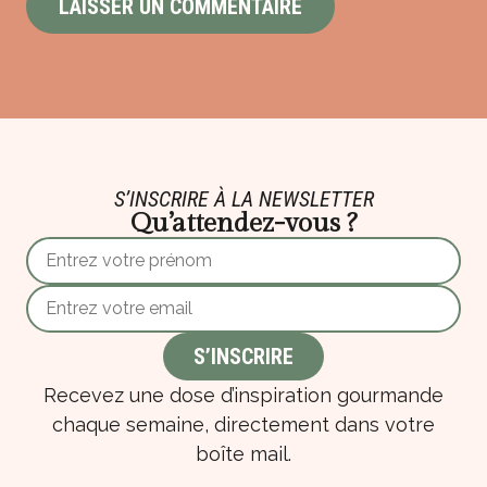
S’INSCRIRE À LA NEWSLETTER
Qu’attendez-vous ?
Recevez une dose d’inspiration gourmande
chaque semaine, directement dans votre
boîte mail.