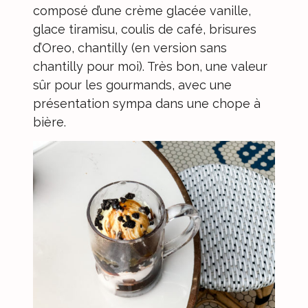
composé d’une crème glacée vanille,
glace tiramisu, coulis de café, brisures
d’Oreo, chantilly (en version sans
chantilly pour moi). Très bon, une valeur
sûr pour les gourmands, avec une
présentation sympa dans une chope à
bière.