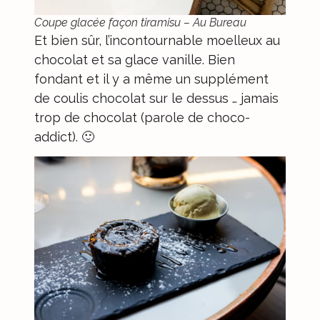
Coupe glacée façon tiramisu – Au Bureau
Et bien sûr, l’incontournable moelleux au
chocolat et sa glace vanille. Bien
fondant et il y a même un supplément
de coulis chocolat sur le dessus … jamais
trop de chocolat (parole de choco-
addict). 🙂