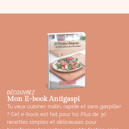
DÉCOUVREZ
Mon E-book Antigaspi
Tu veux cuisiner malin, rapide et sans gaspiller
? Cet e-book est fait pour toi. Plus de 30
recettes simples et délicieuses pour