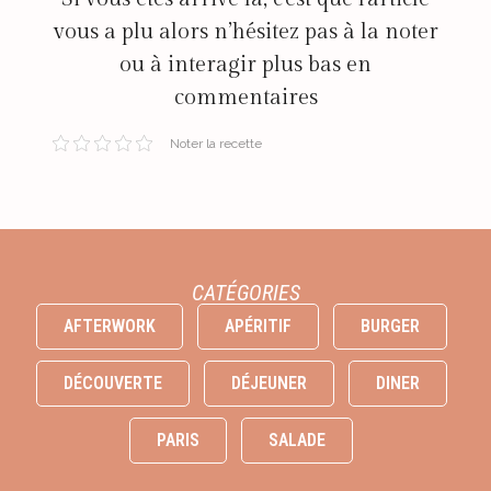
vous a plu alors n’hésitez pas à la noter
ou à interagir plus bas en
commentaires
Noter la recette
CATÉGORIES
AFTERWORK
APÉRITIF
BURGER
DÉCOUVERTE
DÉJEUNER
DINER
PARIS
SALADE