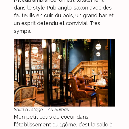
dans le style Pub anglo-saxon avec des
fauteuils en cuir, du bois, un grand bar et
un esprit détendu et convivial. Très
sympa.
Salle à l’étage – Au Bureau
Mon petit coup de coeur dans
l’établissement du 15ème, c’est la salle à