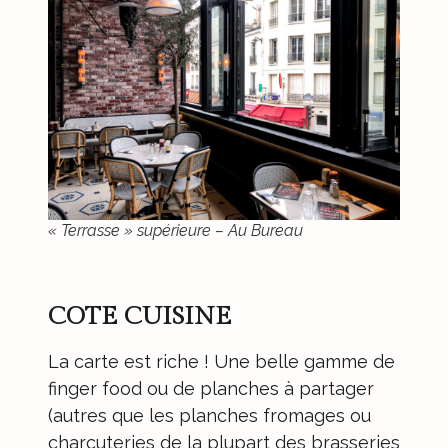
« Terrasse » supérieure – Au Bureau
COTE CUISINE
La carte est riche ! Une belle gamme de
finger food ou de planches à partager
(autres que les planches fromages ou
charcuteries de la plupart des brasseries