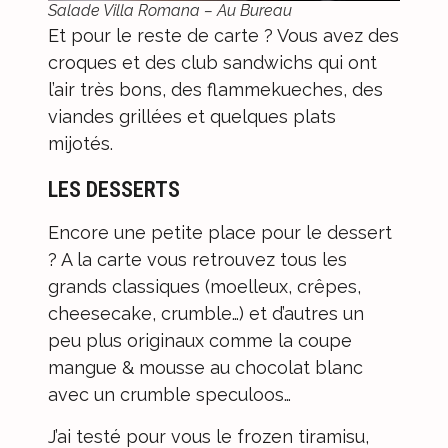
Salade Villa Romana – Au Bureau
Et pour le reste de carte ? Vous avez des
croques et des club sandwichs qui ont
l’air très bons, des flammekueches, des
viandes grillées et quelques plats
mijotés.
LES DESSERTS
Encore une petite place pour le dessert
? A la carte vous retrouvez tous les
grands classiques (moelleux, crêpes,
cheesecake, crumble…) et d’autres un
peu plus originaux comme la coupe
mangue & mousse au chocolat blanc
avec un crumble speculoos…
J’ai testé pour vous le frozen tiramisu,