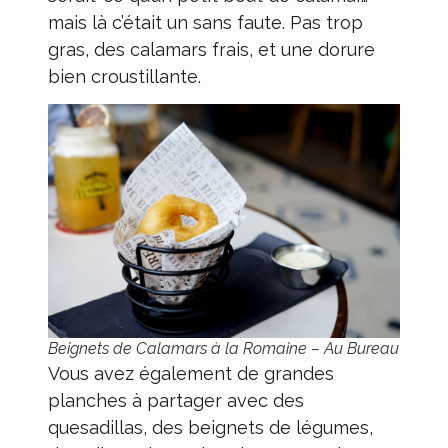
mais là c’était un sans faute. Pas trop
gras, des calamars frais, et une dorure
bien croustillante.
Beignets de Calamars à la Romaine – Au Bureau
Vous avez également de grandes
planches à partager avec des
quesadillas, des beignets de légumes,