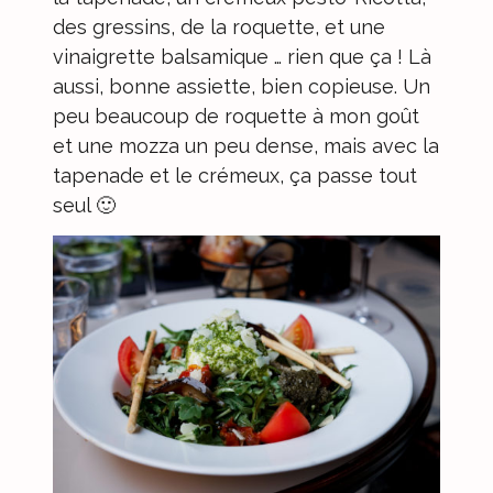
des gressins, de la roquette, et une
vinaigrette balsamique … rien que ça ! Là
aussi, bonne assiette, bien copieuse. Un
peu beaucoup de roquette à mon goût
et une mozza un peu dense, mais avec la
tapenade et le crémeux, ça passe tout
seul 🙂