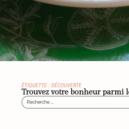
ÉTIQUETTE : DÉCOUVERTE
Trouvez votre bonheur parmi 