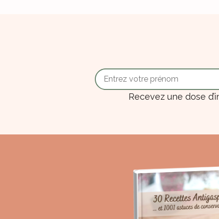
Recevez une dose d’i