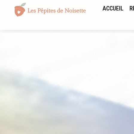
ACCUEIL
R