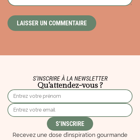
S’INSCRIRE À LA NEWSLETTER
Qu’attendez-vous ?
Recevez une dose d’inspiration gourmande