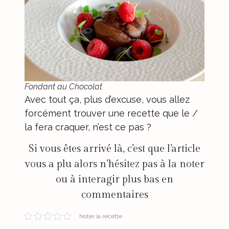
Fondant au Chocolat
Avec tout ça, plus d’excuse, vous allez
forcément trouver une recette que le /
la fera craquer, n’est ce pas ?
Si vous êtes arrivé là, c’est que l’article
vous a plu alors n’hésitez pas à la noter
ou à interagir plus bas en
commentaires
Noter la recette