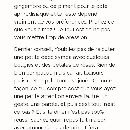
gingembre ou de piment pour le côté
aphrodisiaque et le reste dépend
vraiment de vos préférences. Prenez ce
que vous aimez ! Le tout est de ne pas
vous mettre trop de pression.
Dernier conseil, n’oubliez pas de rajouter
une petite déco sympa avec quelques
bougies et des pétales de roses. Rien de
bien compliqué mais ça fait toujours
plaisir… et hop, le tour est joué. De toute
façon, ce qui compte c’est que vous ayez
une petite attention envers l’autre, un
geste, une parole, et puis c’est tout, n’est
ce pas ? Et si le diner n’est pas 100%
réussi, sachez qu’un repas fait maison
avec amour n’a pas de prix et fera