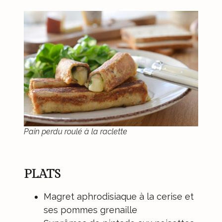
Pain perdu roulé à la raclette
PLATS
Magret aphrodisiaque à la cerise et
ses pommes grenaille