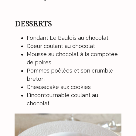
DESSERTS
Fondant Le Baulois au chocolat
Coeur coulant au chocolat
Mousse au chocolat à la compotée
de poires
Pommes poêlées et son crumble
breton
Cheesecake aux cookies
L’incontournable coulant au
chocolat