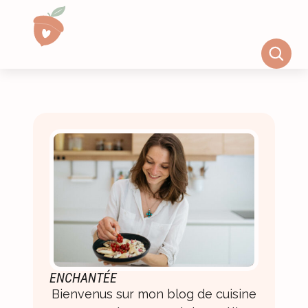
ENCHANTÉE
Bienvenus sur mon blog de cuisine