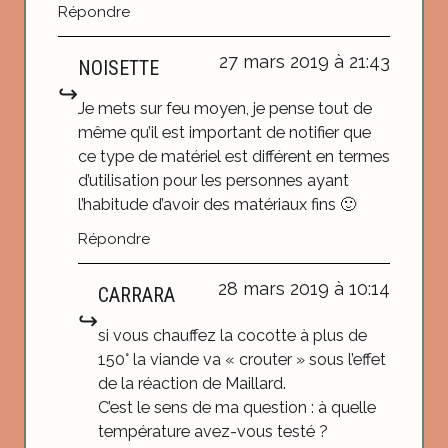
Répondre
27 mars 2019 à 21:43
NOISETTE
Je mets sur feu moyen, je pense tout de
même qu’il est important de notifier que
ce type de matériel est différent en termes
d’utilisation pour les personnes ayant
l’habitude d’avoir des matériaux fins 🙂
Répondre
28 mars 2019 à 10:14
CARRARA
si vous chauffez la cocotte à plus de
150° la viande va « crouter » sous l’effet
de la réaction de Maillard.
C’est le sens de ma question : à quelle
température avez-vous testé ?