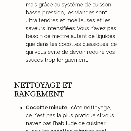
mais grâce au système de cuisson
basse pression, les viandes sont
ultra tendres et moelleuses et les
saveurs intensifiées. Vous n’avez pas
besoin de mettre autant de liquides
que dans les cocottes classiques, ce
qui vous évite de devoir réduire vos
sauces trop longuement.
NETTOYAGE ET
RANGEMENT
Cocotte minute
: côté nettoyage,
ce n’est pas la plus pratique si vous
n’avez pas l’habitude de cuisiner