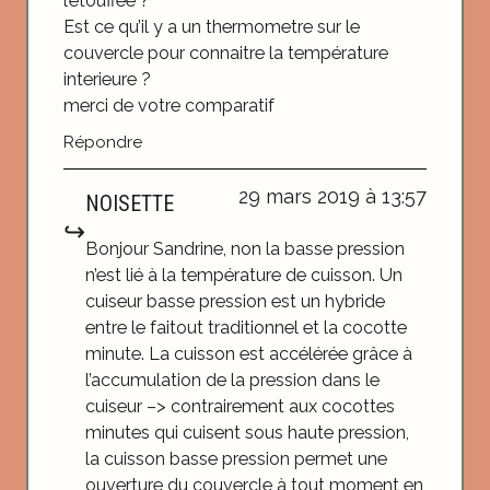
l’étouffée ?
Est ce qu’il y a un thermometre sur le
couvercle pour connaitre la température
interieure ?
merci de votre comparatif
Répondre
29 mars 2019 à 13:57
NOISETTE
Bonjour Sandrine, non la basse pression
n’est lié à la température de cuisson. Un
cuiseur basse pression est un hybride
entre le faitout traditionnel et la cocotte
minute. La cuisson est accélérée grâce à
l’accumulation de la pression dans le
cuiseur –> contrairement aux cocottes
minutes qui cuisent sous haute pression,
la cuisson basse pression permet une
ouverture du couvercle à tout moment en