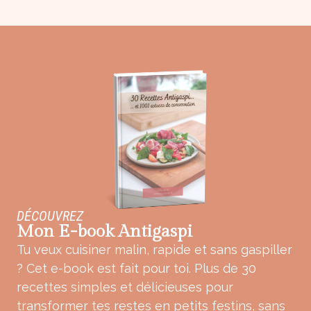
DÉCOUVREZ
Mon E-book Antigaspi
Tu veux cuisiner malin, rapide et sans gaspiller
? Cet e-book est fait pour toi. Plus de 30
recettes simples et délicieuses pour
transformer tes restes en petits festins, sans