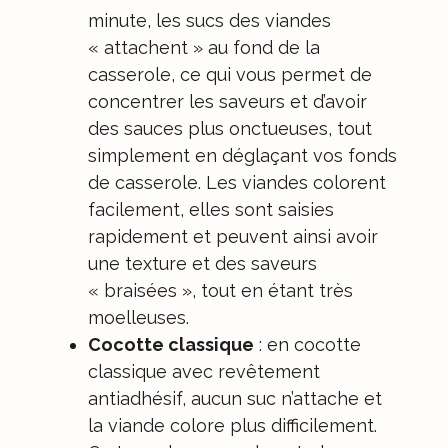
minute, les sucs des viandes
« attachent » au fond de la
casserole, ce qui vous permet de
concentrer les saveurs et d’avoir
des sauces plus onctueuses, tout
simplement en déglaçant vos fonds
de casserole. Les viandes colorent
facilement, elles sont saisies
rapidement et peuvent ainsi avoir
une texture et des saveurs
« braisées », tout en étant très
moelleuses.
Cocotte classique
: en cocotte
classique avec revêtement
antiadhésif, aucun suc n’attache et
la viande colore plus difficilement.