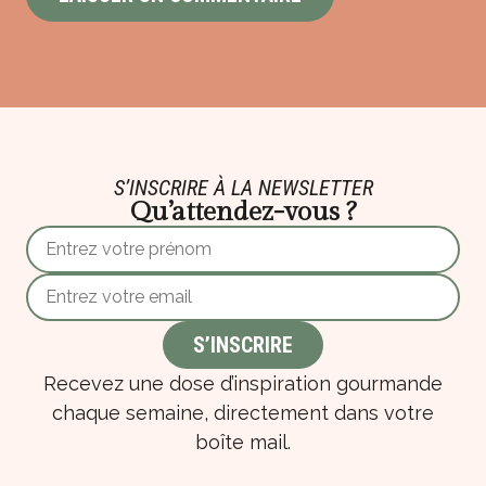
S’INSCRIRE À LA NEWSLETTER
Qu’attendez-vous ?
Recevez une dose d’inspiration gourmande
chaque semaine, directement dans votre
boîte mail.