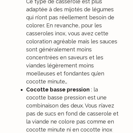
Ce type de casserole est plus
adaptée à des mijotés de légumes
qui n’ont pas réellement besoin de
colorer. En revanche, pour les
casseroles inox, vous avez cette
coloration agréable mais les sauces
sont généralement moins
concentrées en saveurs et les
viandes légèrement moins
moelleuses et fondantes qu’en
cocotte minute…
Cocotte basse pression
: la
cocotte basse pression est une
combinaison des deux. Vous n’avez
pas de sucs en fond de casserole et
la viande ne colore pas comme en
cocotte minute ni en cocotte inox