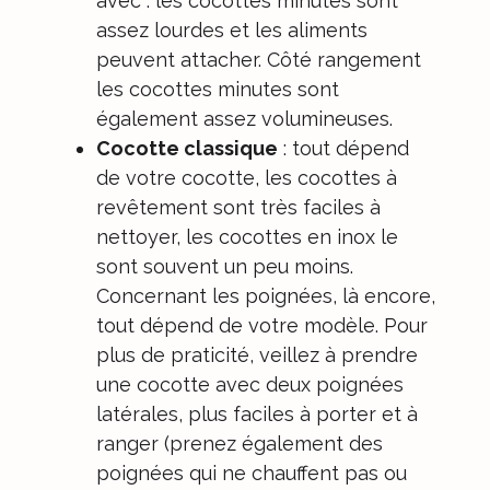
avec : les cocottes minutes sont
assez lourdes et les aliments
peuvent attacher. Côté rangement
les cocottes minutes sont
également assez volumineuses.
Cocotte classique
: tout dépend
de votre cocotte, les cocottes à
revêtement sont très faciles à
nettoyer, les cocottes en inox le
sont souvent un peu moins.
Concernant les poignées, là encore,
tout dépend de votre modèle. Pour
plus de praticité, veillez à prendre
une cocotte avec deux poignées
latérales, plus faciles à porter et à
ranger (prenez également des
poignées qui ne chauffent pas ou