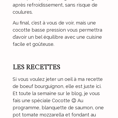
après refroidissement, sans risque de
coulures.
Au final, c’est à vous de voir, mais une
cocotte basse pression vous permettra
d’avoir un bel équilibre avec une cuisine
facile et goûteuse.
LES RECETTES
Si vous voulez jeter un oeil à ma recette
de
boeuf bourguignon
, elle est juste ici.
Et toute la semaine sur le blog, je vous
fais une spéciale Cocotte 😉 Au
programme, blanquette de saumon, one
pot tomate mozzarella et fondant au