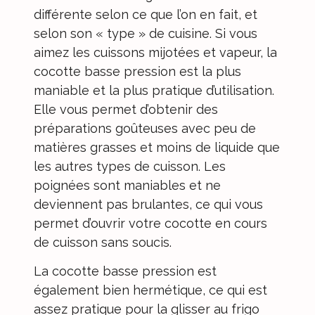
différente selon ce que l’on en fait, et
selon son « type » de cuisine. Si vous
aimez les cuissons mijotées et vapeur, la
cocotte basse pression est la plus
maniable et la plus pratique d’utilisation.
Elle vous permet d’obtenir des
préparations goûteuses avec peu de
matières grasses et moins de liquide que
les autres types de cuisson. Les
poignées sont maniables et ne
deviennent pas brulantes, ce qui vous
permet d’ouvrir votre cocotte en cours
de cuisson sans soucis.
La cocotte basse pression est
également bien hermétique, ce qui est
assez pratique pour la glisser au frigo