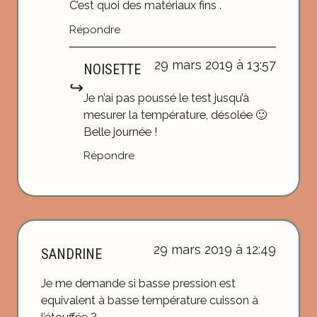
C’est quoi des matériaux fins .
Répondre
29 mars 2019 à 13:57
NOISETTE
Je n’ai pas poussé le test jusqu’à
mesurer la température, désolée 🙂
Belle journée !
Répondre
29 mars 2019 à 12:49
SANDRINE
Je me demande si basse pression est
equivalent à basse température cuisson à