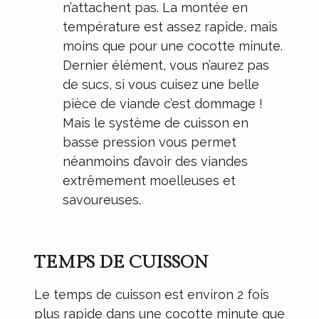
n’attachent pas. La montée en
température est assez rapide, mais
moins que pour une cocotte minute.
Dernier élément, vous n’aurez pas
de sucs, si vous cuisez une belle
pièce de viande c’est dommage !
Mais le système de cuisson en
basse pression vous permet
néanmoins d’avoir des viandes
extrêmement moelleuses et
savoureuses.
TEMPS DE CUISSON
Le temps de cuisson est environ 2 fois
plus rapide dans une cocotte minute que