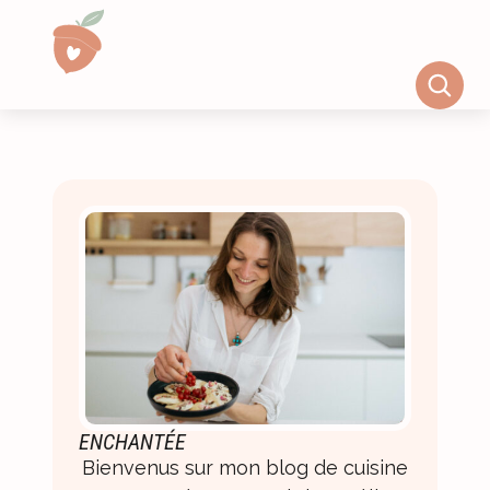
ENCHANTÉE
Bienvenus sur mon blog de cuisine