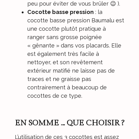
peu pour éviter de vous brûler 😉 ).
Cocotte basse pression
: la
cocotte basse pression Baumalu est
une cocotte plutôt pratique à
ranger sans grosse poignée
« gênante » dans vos placards. Elle
est également très facile à
nettoyer, et son revêtement
extérieur matifié ne laisse pas de
traces et ne graisse pas
contrairement à beaucoup de
cocottes de ce type.
EN SOMME … QUE CHOISIR ?
L’utilisation de ces 3 cocottes est assez