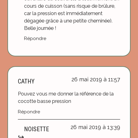
cours de cuisson (sans risque de brûlure,
car la pression est immédiatement
dégagée grâce à une petite cheminée).
Belle journée !
Répondre
26 mai 2019 à 11:57
CATHY
Pouvez vous me donner la référence de la
cocotte basse pression
Répondre
26 mai 2019 à 13:39
NOISETTE