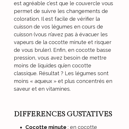
est agréable c’est que le couvercle vous
permet de suivre les changements de
coloration. Il est facile de vérifier la
cuisson de vos légumes en cours de
cuisson (vous n’avez pas à évacuer les
vapeurs de la cocotte minute et risquer
de vous bruler). Enfin, en cocotte basse
pression, vous avez besoin de mettre
moins de liquides qu’en cocotte
classique. Résultat ? Les légumes sont
moins « aqueux » et plus concentrés en
saveur et en vitamines.
DIFFERENCES GUSTATIVES
Cocotte minute
: en cocotte