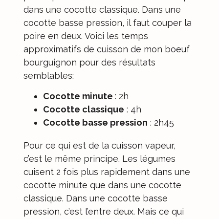
dans une cocotte classique. Dans une
cocotte basse pression, il faut couper la
poire en deux. Voici les temps
approximatifs de cuisson de mon boeuf
bourguignon pour des résultats
semblables:
Cocotte minute
: 2h
Cocotte classique
: 4h
Cocotte basse pression
: 2h45
Pour ce qui est de la cuisson vapeur,
c’est le même principe. Les légumes
cuisent 2 fois plus rapidement dans une
cocotte minute que dans une cocotte
classique. Dans une cocotte basse
pression, c’est l’entre deux. Mais ce qui