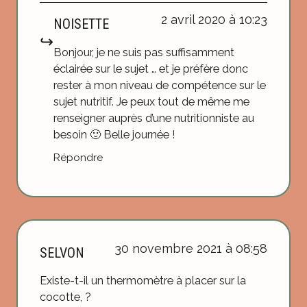
2 avril 2020 à 10:23
NOISETTE
Bonjour, je ne suis pas suffisamment
éclairée sur le sujet … et je préfère donc
rester à mon niveau de compétence sur le
sujet nutritif. Je peux tout de même me
renseigner auprès d’une nutritionniste au
besoin 🙂 Belle journée !
Répondre
30 novembre 2021 à 08:58
SELVON
Existe-t-il un thermomètre à placer sur la
cocotte, ?