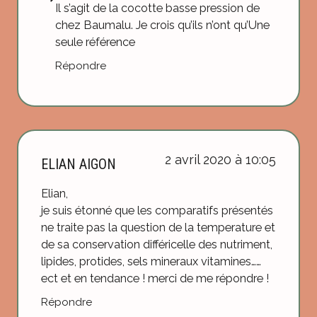
Il s’agit de la cocotte basse pression de
chez Baumalu. Je crois qu’ils n’ont qu’Une
seule référence
Répondre
2 avril 2020 à 10:05
ELIAN AIGON
Elian,
je suis étonné que les comparatifs présentés
ne traite pas la question de la temperature et
de sa conservation différicelle des nutriment,
lipides, protides, sels mineraux vitamines……
ect et en tendance ! merci de me répondre !
Répondre