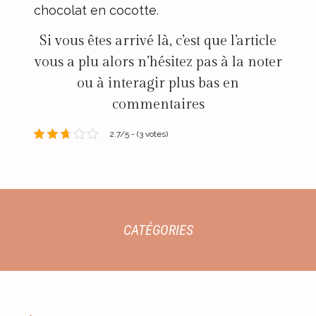
chocolat en cocotte.
Si vous êtes arrivé là, c’est que l’article
vous a plu alors n’hésitez pas à la noter
ou à interagir plus bas en
commentaires
2.7/5 - (3 votes)
CATÉGORIES