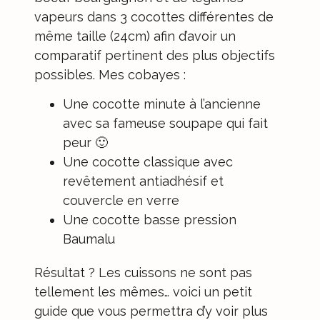
vapeurs dans 3 cocottes différentes de
même taille (24cm) afin d’avoir un
comparatif pertinent des plus objectifs
possibles. Mes cobayes :
Une cocotte minute à l’ancienne
avec sa fameuse soupape qui fait
peur 🙂
Une cocotte classique avec
revêtement antiadhésif et
couvercle en verre
Une cocotte basse pression
Baumalu
Résultat ? Les cuissons ne sont pas
tellement les mêmes… voici un petit
guide que vous permettra d’y voir plus