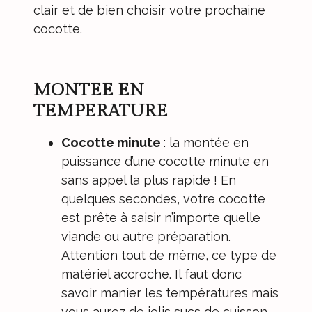
clair et de bien choisir votre prochaine
cocotte.
MONTEE EN
TEMPERATURE
Cocotte minute
: la montée en
puissance d’une cocotte minute en
sans appel la plus rapide ! En
quelques secondes, votre cocotte
est prête à saisir n’importe quelle
viande ou autre préparation.
Attention tout de même, ce type de
matériel accroche. Il faut donc
savoir manier les températures mais
vous aurez de jolis sucs de cuisson.