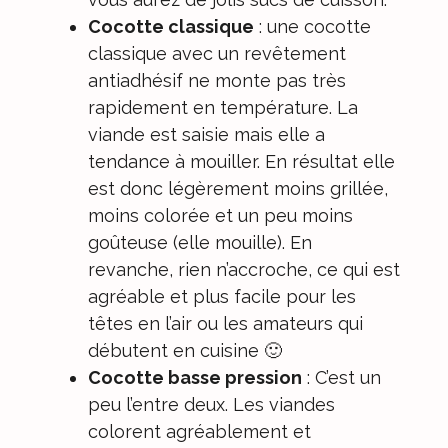
Cocotte classique
: une cocotte
classique avec un revêtement
antiadhésif ne monte pas très
rapidement en température. La
viande est saisie mais elle a
tendance à mouiller. En résultat elle
est donc légèrement moins grillée,
moins colorée et un peu moins
goûteuse (elle mouille). En
revanche, rien n’accroche, ce qui est
agréable et plus facile pour les
têtes en l’air ou les amateurs qui
débutent en cuisine 🙂
Cocotte basse pression
: C’est un
peu l’entre deux. Les viandes
colorent agréablement et