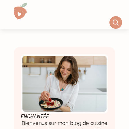
ENCHANTÉE
Bienvenus sur mon blog de cuisine