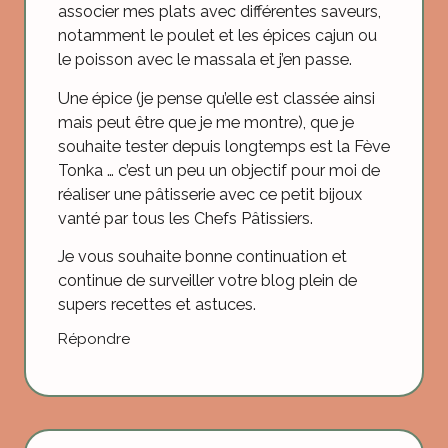
associer mes plats avec différentes saveurs,
notamment le poulet et les épices cajun ou
le poisson avec le massala et j’en passe.
Une épice (je pense qu’elle est classée ainsi
mais peut être que je me montre), que je
souhaite tester depuis longtemps est la Fève
Tonka … c’est un peu un objectif pour moi de
réaliser une pâtisserie avec ce petit bijoux
vanté par tous les Chefs Pâtissiers.
Je vous souhaite bonne continuation et
continue de surveiller votre blog plein de
supers recettes et astuces.
Répondre