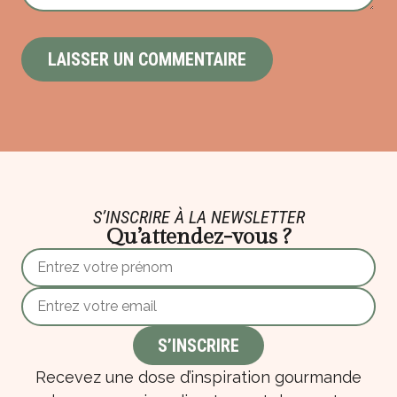
S’INSCRIRE À LA NEWSLETTER
Qu’attendez-vous ?
Recevez une dose d’inspiration gourmande