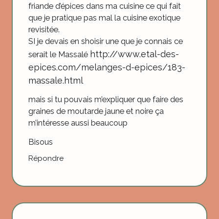
friande d’épices dans ma cuisine ce qui fait
que je pratique pas mal la cuisine exotique
revisitée.
SI je devais en shoisir une que je connais ce
http://www.etal-des-
serait le Massalé
epices.com/melanges-d-epices/183-
massale.html
mais si tu pouvais m’expliquer que faire des
graines de moutarde jaune et noire ça
m’intéresse aussi beaucoup
Bisous
Répondre