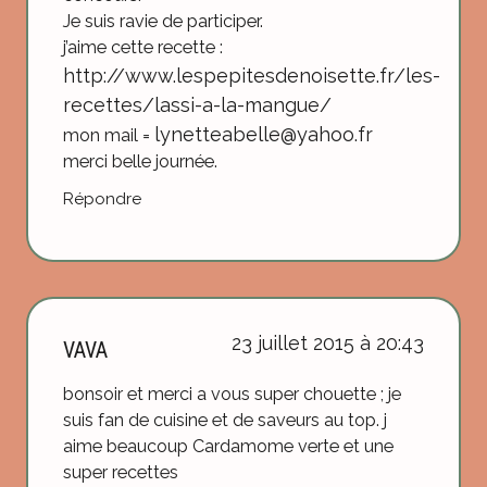
Je suis ravie de participer.
j’aime cette recette :
http://www.lespepitesdenoisette.fr/les-
recettes/lassi-a-la-mangue/
lynetteabelle@yahoo.fr
mon mail =
merci belle journée.
Répondre
23 juillet 2015 à 20:43
VAVA
bonsoir et merci a vous super chouette ; je
suis fan de cuisine et de saveurs au top. j
aime beaucoup Cardamome verte et une
super recettes