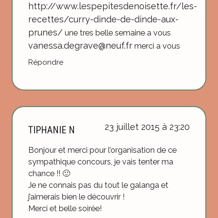
http://www.lespepitesdenoisette.fr/les-
recettes/curry-dinde-de-dinde-aux-
prunes/
une tres belle semaine a vous
vanessa.degrave@neuf.fr
merci a vous
Répondre
23 juillet 2015 à 23:20
TIPHANIE N
Bonjour et merci pour l’organisation de ce
sympathique concours, je vais tenter ma
chance !! 🙂
Je ne connais pas du tout le galanga et
j’aimerais bien le découvrir !
Merci et belle soirée!