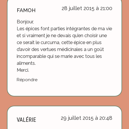
28 juillet 2015 à 21:00
FAMOH
Bonjour,
Les épices font parties intégrantes de ma vie
et si vraiment je ne devais qu’en choisir une
ce serait le curcuma, cette épice en plus
d’avoir des vertues médicinales a un goût
incomparable qui se marie avec tous les
aliments.
Merci.
Répondre
29 juillet 2015 à 20:48
VALÉRIE