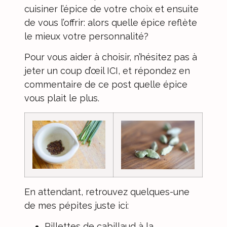
cuisiner l’épice de votre choix et ensuite
de vous l’offrir: alors quelle épice reflète
le mieux votre personnalité?
Pour vous aider à choisir, n’hésitez pas à
jeter un coup d’œil ICI
, et répondez en
commentaire de ce post quelle épice
vous plait le plus.
En attendant, retrouvez quelques-une
de mes pépites juste ici:
Rillettes de cabillaud à la