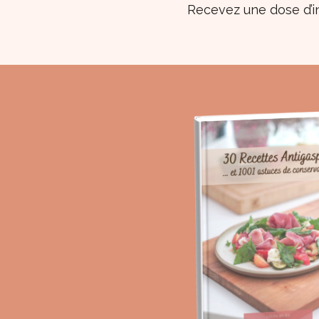
Recevez une dose d’i