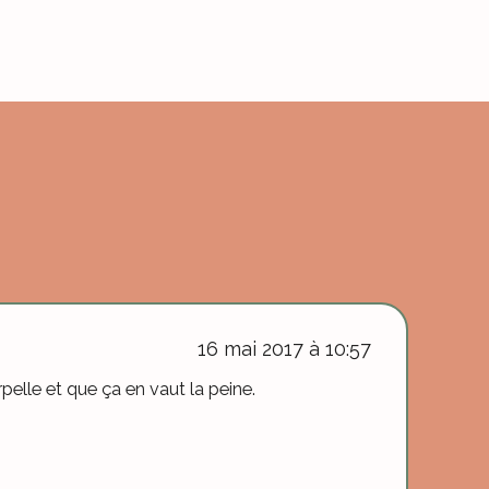
16 mai 2017 à 10:57
pelle et que ça en vaut la peine.