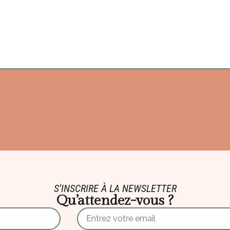
S’INSCRIRE À LA NEWSLETTER
Qu’attendez-vous ?