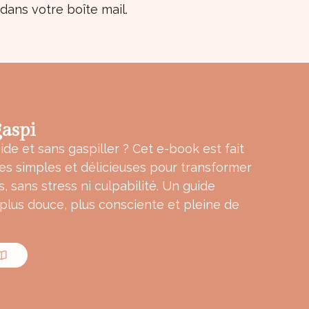
ans votre boîte mail.
aspi
ide et sans gaspiller ? Cet e-book est fait
tes simples et délicieuses pour transformer
s, sans stress ni culpabilité. Un guide
 plus douce, plus consciente et pleine de