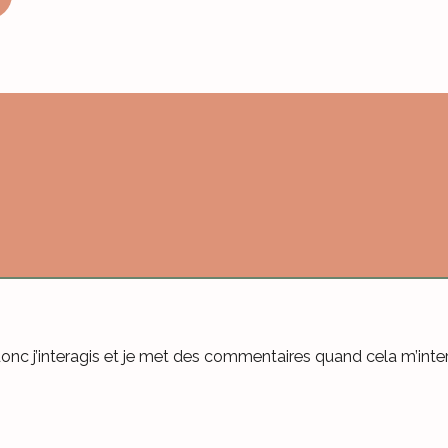
donc j’interagis et je met des commentaires quand cela m’inter