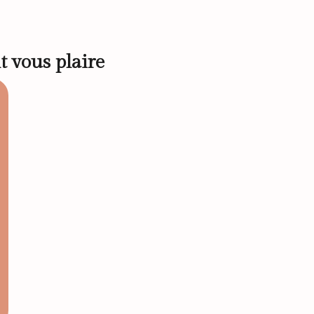
t vous plaire