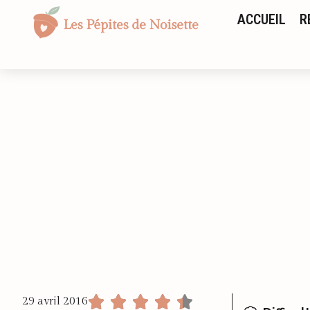
ACCUEIL
R
29 avril 2016