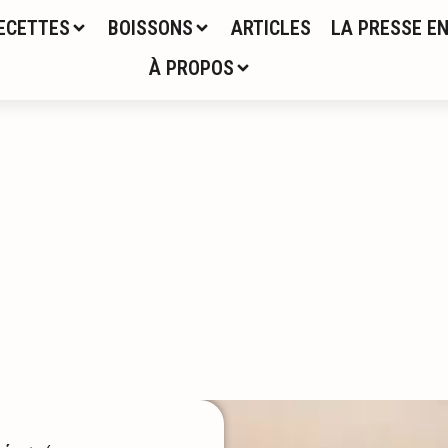
ECETTES
BOISSONS
ARTICLES
LA PRESSE EN
À PROPOS