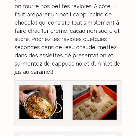
on fourre nos petites ravioles. A côté, il
faut préparer un petit cappuccino de
chocolat qui consiste tout simplement à
faire chauffer crème, cacao non sucré et
sucre. Pochez les ravioles quelques
secondes dans de l’eau chaude, mettez
dans des assiettes de présentation et
surmontez de cappuccino et d’un filet de
jus au caramel!