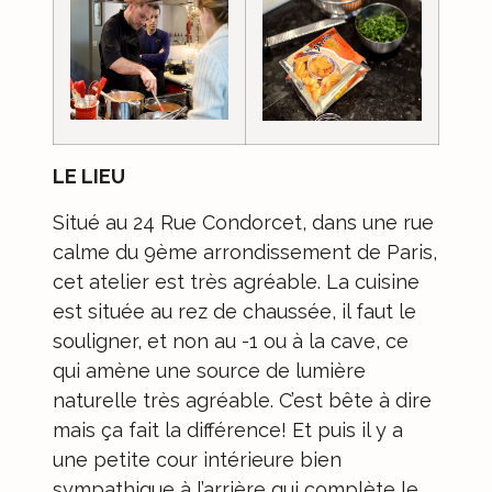
LE LIEU
Situé au
24 Rue Condorcet
, dans une rue
calme du 9ème arrondissement de Paris,
cet atelier est très agréable. La cuisine
est située au rez de chaussée, il faut le
souligner, et non au -1 ou à la cave, ce
qui amène une source de lumière
naturelle très agréable. C’est bête à dire
mais ça fait la différence! Et puis il y a
une petite cour intérieure bien
sympathique à l’arrière qui complète le