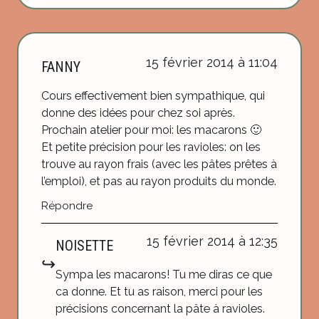
15 février 2014 à 11:04
FANNY
Cours effectivement bien sympathique, qui
donne des idées pour chez soi après.
Prochain atelier pour moi: les macarons 🙂
Et petite précision pour les ravioles: on les
trouve au rayon frais (avec les pâtes prêtes à
l’emploi), et pas au rayon produits du monde.
Répondre
15 février 2014 à 12:35
NOISETTE
Sympa les macarons! Tu me diras ce que
ca donne. Et tu as raison, merci pour les
précisions concernant la pâte à ravioles.