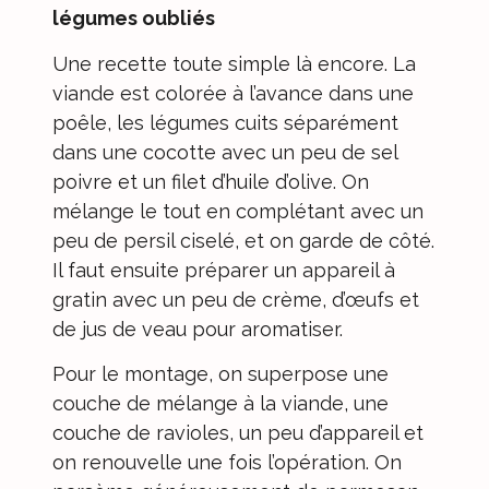
légumes oubliés
Une recette toute simple là encore. La
viande est colorée à l’avance dans une
poêle, les légumes cuits séparément
dans une cocotte avec un peu de sel
poivre et un filet d’huile d’olive. On
mélange le tout en complétant avec un
peu de persil ciselé, et on garde de côté.
Il faut ensuite préparer un appareil à
gratin avec un peu de crème, d’œufs et
de jus de veau pour aromatiser.
Pour le montage, on superpose une
couche de mélange à la viande, une
couche de ravioles, un peu d’appareil et
on renouvelle une fois l’opération. On