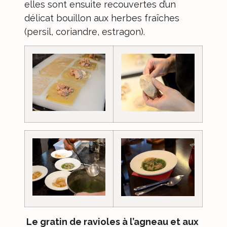
elles sont ensuite recouvertes d’un
délicat bouillon aux herbes fraîches
(persil, coriandre, estragon).
Le gratin de ravioles à l’agneau et aux