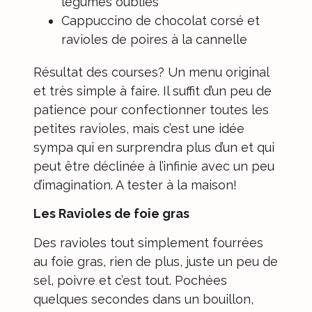
légumes oubliés
Cappuccino de chocolat corsé et
ravioles de poires à la cannelle
Résultat des courses? Un menu original
et très simple à faire. Il suffit d’un peu de
patience pour confectionner toutes les
petites ravioles, mais c’est une idée
sympa qui en surprendra plus d’un et qui
peut être déclinée à l’infinie avec un peu
d’imagination. A tester à la maison!
Les Ravioles de foie gras
Des ravioles tout simplement fourrées
au foie gras, rien de plus, juste un peu de
sel, poivre et c’est tout. Pochées
quelques secondes dans un bouillon,