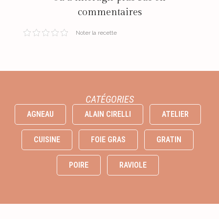
commentaires
Noter la recette
CATÉGORIES
AGNEAU
ALAIN CIRELLI
ATELIER
CUISINE
FOIE GRAS
GRATIN
POIRE
RAVIOLE