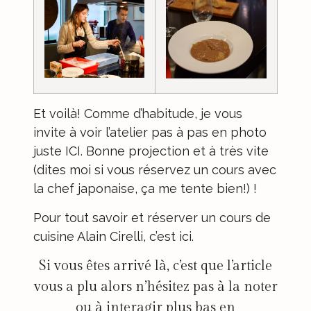
Et voilà! Comme d’habitude, je vous
invite à voir
l’atelier pas à pas en photo
juste ICI
. Bonne projection et à très vite
(dites moi si vous réservez un cours avec
la chef japonaise, ça me tente bien!) !
Pour tout savoir et réserver un cours de
cuisine Alain Cirelli,
c’est ici
.
Si vous êtes arrivé là, c’est que l’article
vous a plu alors n’hésitez pas à la noter
ou à interagir plus bas en