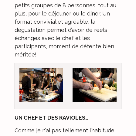
petits groupes de 8 personnes, tout au
plus, pour le déjeuner ou le diner. Un
format convivial et agréable, la
dégustation permet d’avoir de réels
échanges avec le chef et les
participants, moment de détente bien
méritée!
UN CHEF ET DES RAVIOLES…
Comme je n’ai pas tellement l’habitude