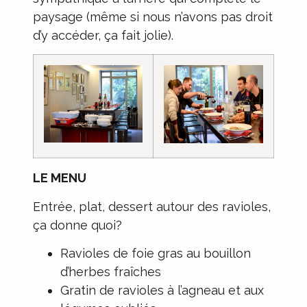
paysage (même si nous n’avons pas droit
d’y accéder, ça fait jolie).
LE MENU
Entrée, plat, dessert autour des ravioles,
ça donne quoi?
Ravioles de foie gras au bouillon
d’herbes fraîches
Gratin de ravioles à l’agneau et aux