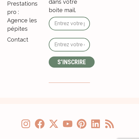
dans votre
Prestations
boite mail.
pro :
Agence les
pépites
Contact