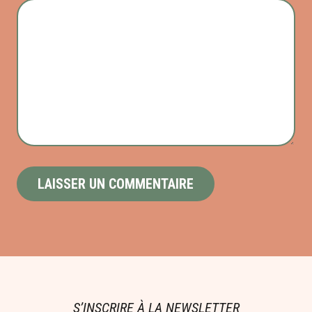
S’INSCRIRE À LA NEWSLETTER