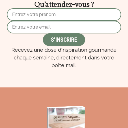
Qu’attendez-vous ?
Recevez une dose d’inspiration gourmande
chaque semaine, directement dans votre
boîte mail.