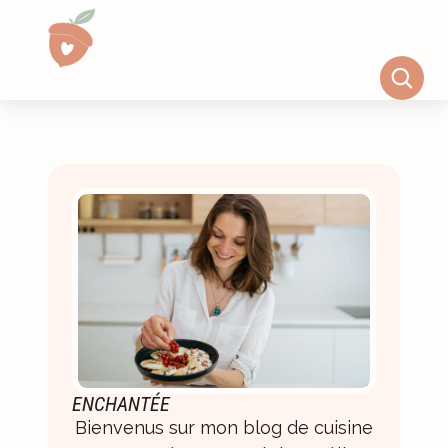
ENCHANTÉE
Bienvenus sur mon blog de cuisine