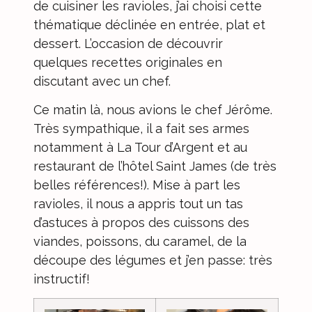
de cuisiner les ravioles, j’ai choisi cette
thématique déclinée en entrée, plat et
dessert. L’occasion de découvrir
quelques recettes originales en
discutant avec un chef.
Ce matin là, nous avions le chef Jérôme.
Très sympathique, il a fait ses armes
notamment à La Tour d’Argent et au
restaurant de l’hôtel Saint James (de très
belles références!). Mise à part les
ravioles, il nous a appris tout un tas
d’astuces à propos des cuissons des
viandes, poissons, du caramel, de la
découpe des légumes et j’en passe: très
instructif!