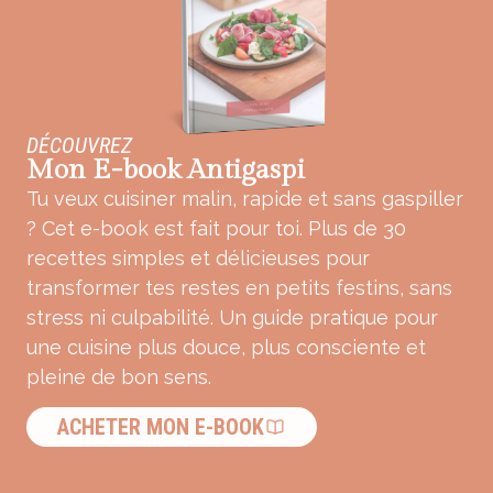
DÉCOUVREZ
Mon E-book Antigaspi
Tu veux cuisiner malin, rapide et sans gaspiller
? Cet e-book est fait pour toi. Plus de 30
recettes simples et délicieuses pour
transformer tes restes en petits festins, sans
stress ni culpabilité. Un guide pratique pour
une cuisine plus douce, plus consciente et
pleine de bon sens.
ACHETER MON E-BOOK