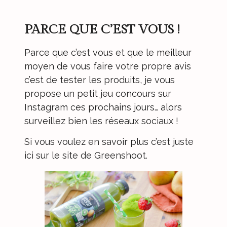
PARCE QUE C’EST VOUS !
Parce que c’est vous et que le meilleur
moyen de vous faire votre propre avis
c’est de tester les produits, je vous
propose un petit jeu concours sur
Instagram ces prochains jours… alors
surveillez bien les réseaux sociaux !
Si vous voulez en savoir plus c’est juste
ici sur le site de
Greenshoot
.