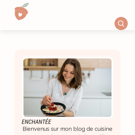
ENCHANTÉE
Bienvenus sur mon blog de cuisine