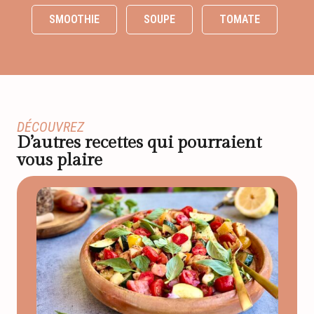
SMOOTHIE
SOUPE
TOMATE
DÉCOUVREZ
D’autres recettes qui pourraient
vous plaire