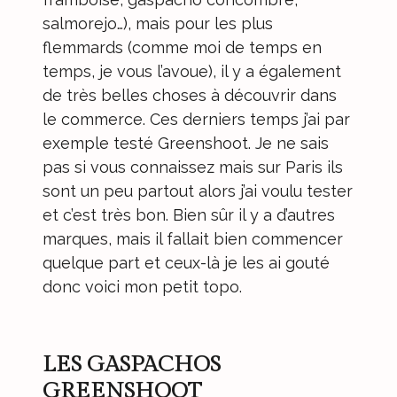
salmorejo…), mais pour les plus
flemmards (comme moi de temps en
temps, je vous l’avoue), il y a également
de très belles choses à découvrir dans
le commerce. Ces derniers temps j’ai par
exemple testé Greenshoot. Je ne sais
pas si vous connaissez mais sur Paris ils
sont un peu partout alors j’ai voulu tester
et c’est très bon. Bien sûr il y a d’autres
marques, mais il fallait bien commencer
quelque part et ceux-là je les ai gouté
donc voici mon petit topo.
LES GASPACHOS
GREENSHOOT