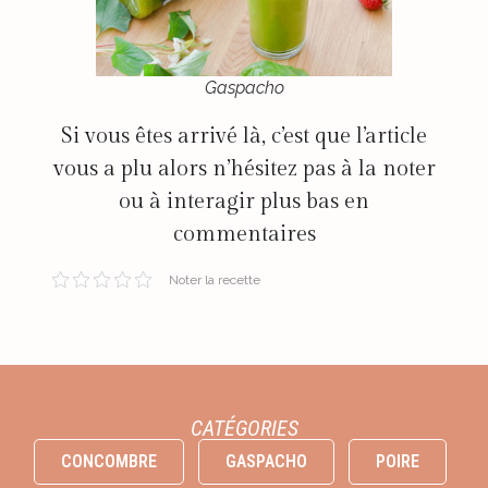
Gaspacho
Si vous êtes arrivé là, c’est que l’article
vous a plu alors n’hésitez pas à la noter
ou à interagir plus bas en
commentaires
Noter la recette
CATÉGORIES
CONCOMBRE
GASPACHO
POIRE