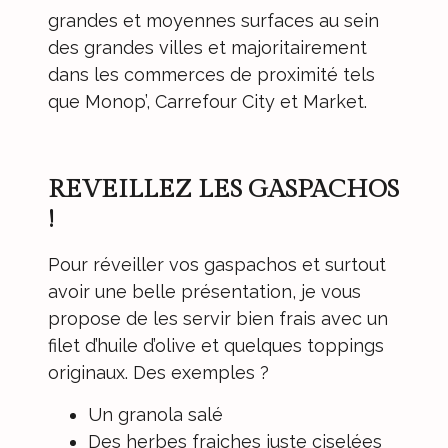
grandes et moyennes surfaces au sein
des grandes villes et majoritairement
dans les commerces de proximité tels
que Monop’, Carrefour City et Market.
REVEILLEZ LES GASPACHOS
!
Pour réveiller vos gaspachos et surtout
avoir une belle présentation, je vous
propose de les servir bien frais avec un
filet d’huile d’olive et quelques toppings
originaux. Des exemples ?
Un granola salé
Des herbes fraiches juste ciselées