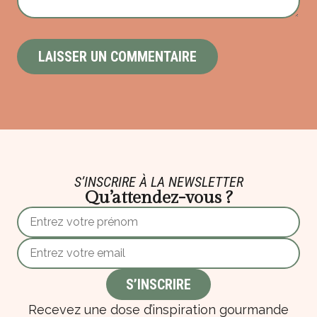
S’INSCRIRE À LA NEWSLETTER
Qu’attendez-vous ?
Recevez une dose d’inspiration gourmande