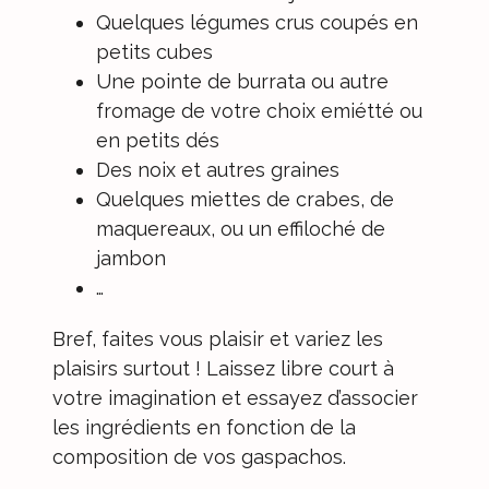
Quelques légumes crus coupés en
petits cubes
Une pointe de burrata ou autre
fromage de votre choix emiétté ou
en petits dés
Des noix et autres graines
Quelques miettes de crabes, de
maquereaux, ou un effiloché de
jambon
…
Bref, faites vous plaisir et variez les
plaisirs surtout ! Laissez libre court à
votre imagination et essayez d’associer
les ingrédients en fonction de la
composition de vos gaspachos.