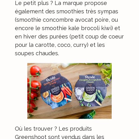
Le petit plus ? La marque propose
également des smoothies très sympas
(smoothie concombre avocat poire, ou
encore le smoothie kale brocoli kiwi) et
en hiver des purées (petit coup de coeur
pour la carotte, coco, curry) et les
soupes chaudes.
Où les trouver ? Les produits
Greenshoot sont vendus dans les