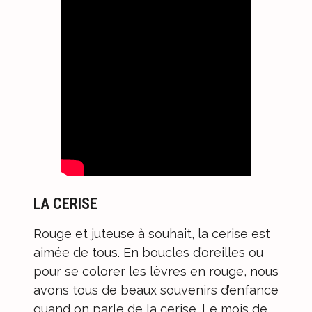
LA CERISE
Rouge et juteuse à souhait, la cerise est
aimée de tous. En boucles d’oreilles ou
pour se colorer les lèvres en rouge, nous
avons tous de beaux souvenirs d’enfance
quand on parle de la cerise. Le mois de