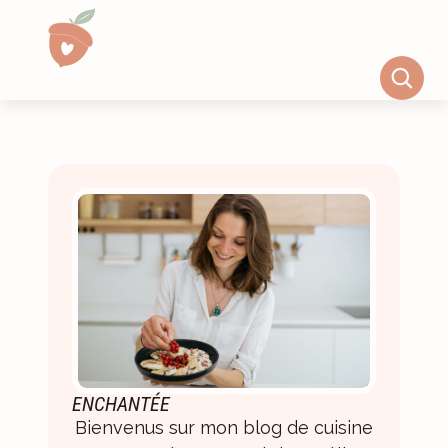
ENCHANTÉE
Bienvenus sur mon blog de cuisine