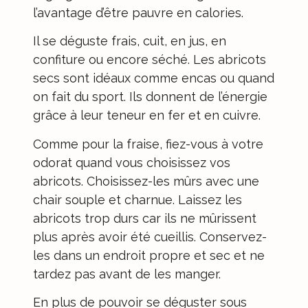
l’avantage d’être pauvre en calories.
Il se déguste frais, cuit, en jus, en
confiture ou encore séché. Les abricots
secs sont idéaux comme encas ou quand
on fait du sport. Ils donnent de l’énergie
grâce à leur teneur en fer et en cuivre.
Comme pour la
fraise
, fiez-vous à votre
odorat quand vous choisissez vos
abricots. Choisissez-les mûrs avec une
chair souple et charnue. Laissez les
abricots trop durs car ils ne mûrissent
plus après avoir été cueillis. Conservez-
les dans un endroit propre et sec et ne
tardez pas avant de les manger.
En plus de pouvoir se déguster sous