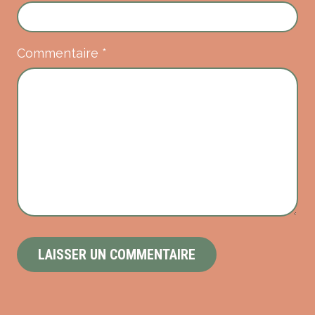
Commentaire
*