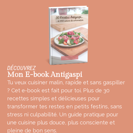
DÉCOUVREZ
Mon E-book Antigaspi
Tu veux cuisiner malin, rapide et sans gaspiller
? Cet e-book est fait pour toi. Plus de 30
recettes simples et délicieuses pour
transformer tes restes en petits festins, sans
stress ni culpabilité. Un guide pratique pour
une cuisine plus douce, plus consciente et
pleine de bon sens.