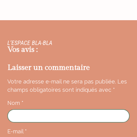
L’ESPACE BLA-BLA
Vos avis :
Laisser un commentaire
Votre adresse e-mail ne sera pas publiée.
Les
champs obligatoires sont indiqués avec
*
Nom
*
E-mail
*