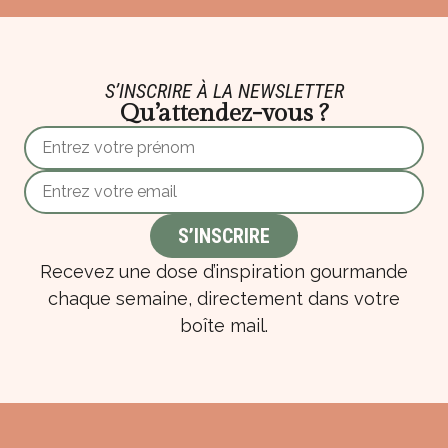
S’INSCRIRE À LA NEWSLETTER
Qu’attendez-vous ?
Recevez une dose d’inspiration gourmande
chaque semaine, directement dans votre
boîte mail.