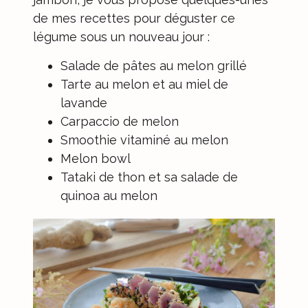
de mes recettes pour déguster ce
légume sous un nouveau jour :
Salade de pâtes au melon grillé
Tarte au melon et au miel de
lavande
Carpaccio de melon
Smoothie vitaminé au melon
Melon bowl
Tataki de thon et sa salade de
quinoa au melon