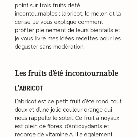
point sur trois fruits d’été
incontournables : l’abricot, le melon et la
cerise. Je vous explique comment
profiter pleinement de leurs bienfaits et
je vous livre mes idées recettes pour les
déguster sans modération.
Les fruits d’été incontournable
L’ABRICOT
L’abricot est ce petit fruit d’été rond, tout
doux et d’une jolie couleur orange qui
nous rappelle le soleil. Ce fruit à noyaux
est plein de fibres, d’antioxydants et
regorge de vitamine A. Il a également