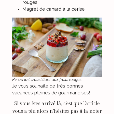
rouges
Magret de canard à la cerise
Riz au lait croustillant aux fruits rouges
Je vous souhaite de très bonnes
vacances pleines de gourmandises!
Si vous êtes arrivé là, c’est que l’article
vous a plu alors n’hésitez pas à la noter