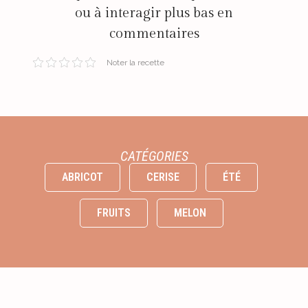
ou à interagir plus bas en
commentaires
Noter la recette
CATÉGORIES
ABRICOT
CERISE
ÉTÉ
FRUITS
MELON