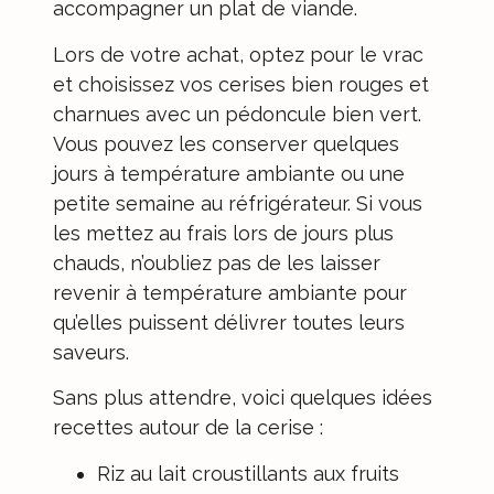
accompagner un plat de viande.
Lors de votre achat, optez pour le vrac
et choisissez vos cerises bien rouges et
charnues avec un pédoncule bien vert.
Vous pouvez les conserver quelques
jours à température ambiante ou une
petite semaine au réfrigérateur. Si vous
les mettez au frais lors de jours plus
chauds, n’oubliez pas de les laisser
revenir à température ambiante pour
qu’elles puissent délivrer toutes leurs
saveurs.
Sans plus attendre, voici quelques idées
recettes autour de la cerise :
Riz au lait croustillants aux fruits