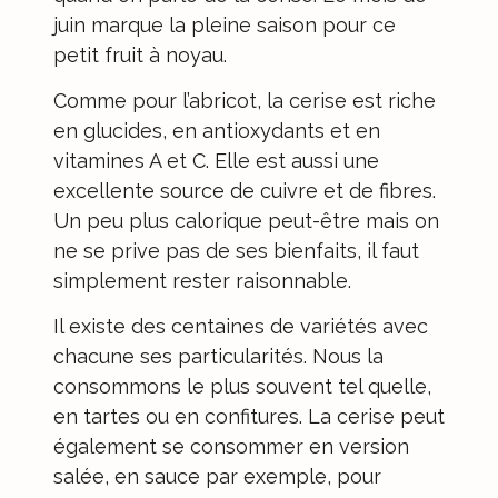
juin marque la pleine saison pour ce
petit fruit à noyau.
Comme pour l’abricot, la cerise est riche
en glucides, en antioxydants et en
vitamines A et C. Elle est aussi une
excellente source de cuivre et de fibres.
Un peu plus calorique peut-être mais on
ne se prive pas de ses bienfaits, il faut
simplement rester raisonnable.
Il existe des centaines de variétés avec
chacune ses particularités. Nous la
consommons le plus souvent tel quelle,
en
tartes
ou en
confitures
. La cerise peut
également se consommer en version
salée, en sauce par exemple, pour