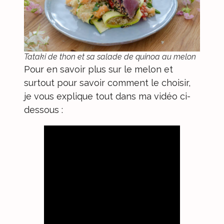
Tataki de thon et sa salade de quinoa au melon
Pour en savoir plus sur le melon et
surtout pour savoir comment le choisir,
je vous explique tout dans ma vidéo ci-
dessous :