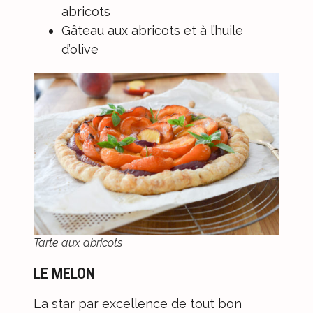
abricots
Gâteau aux abricots et à l’huile
d’olive
Tarte aux abricots
LE MELON
La star par excellence de tout bon