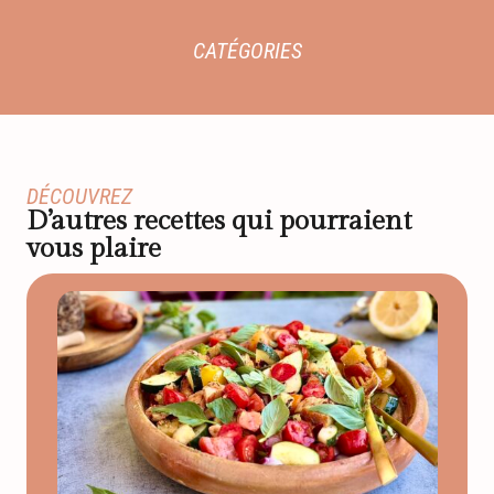
CATÉGORIES
DÉCOUVREZ
D’autres recettes qui pourraient
vous plaire