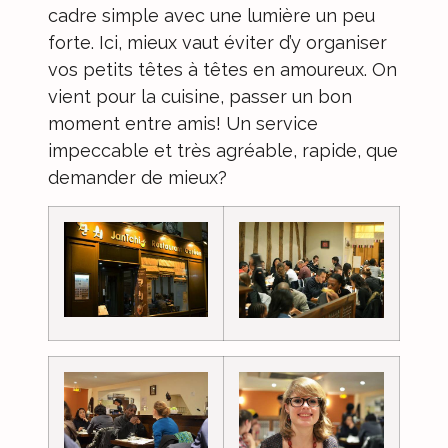
cadre simple avec une lumière un peu
forte. Ici, mieux vaut éviter d’y organiser
vos petits têtes à têtes en amoureux. On
vient pour la cuisine, passer un bon
moment entre amis! Un service
impeccable et très agréable, rapide, que
demander de mieux?