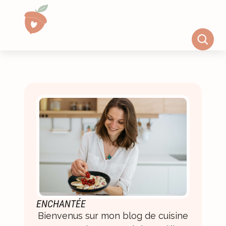
ENCHANTÉE
Bienvenus sur mon blog de cuisine