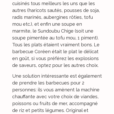
cuisinés tous meilleurs les uns que les
autres (haricots sautés, pousses de soja,
radis marinés, aubergines rôties, tofu
mou etc.), et enfin une soupe en
marmite, le Sundoubu Chige (soit une
soupe pimentée au tofu mou, 1 piment).
Tous les plats étaient vraiment bons. Le
barbecue Coréen était le plat le délicat
en goût, si vous préférez les explosions
de saveurs, optez pour les autres choix.
Une solution intéressante est également
de prendre les barbecues pour 2
personnes: ils vous amènent la machine
chauffante avec votre choix de viandes,
poissons ou fruits de mer, accompagné
de riz et petits légumes. Original et