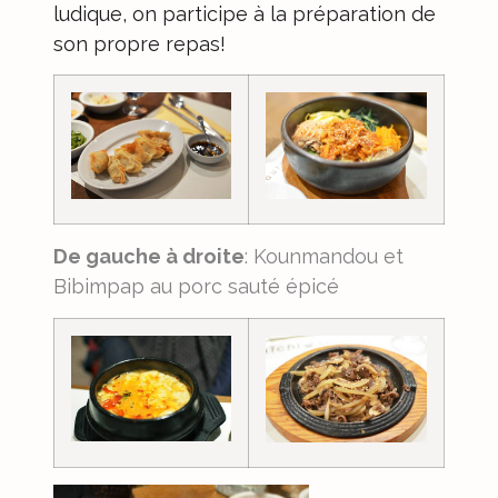
ludique, on participe à la préparation de
son propre repas!
De gauche à droite
: Kounmandou et
Bibimpap au porc sauté épicé