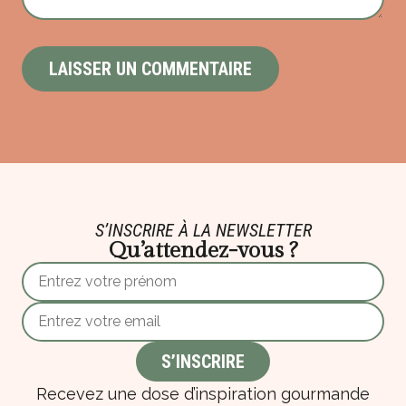
S’INSCRIRE À LA NEWSLETTER
Qu’attendez-vous ?
Recevez une dose d’inspiration gourmande