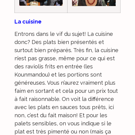
La cuisine
Entrons dans le vif du sujet! La cuisine
donc? Des plats bien présentés et
surtout bien préparés. Très fin, la cuisine
n’est pas grasse, même pour ce qui est
des raviolis frits en entrée (les
Kounmandou) et les portions sont
généreuses. Vous n’aurez vraiment plus
faim en sortant et cela pour un prix tout
à fait raisonnable. On voit la différence
avec les plats en sauces tous prêts, ici
non, c’est du fait maison! Et pour les
palets sensibles, on vous indique si le
plat est très pimenté ou non (mais ça