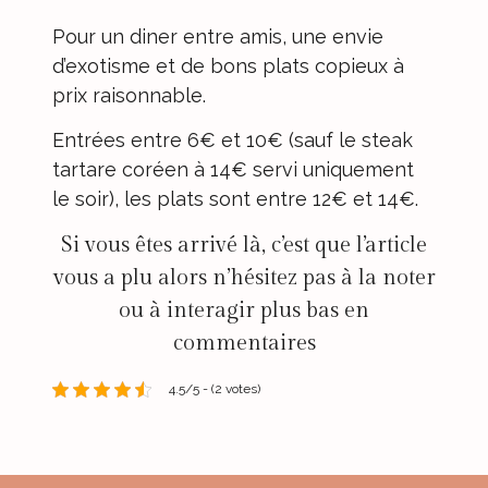
Pour un diner entre amis, une envie
d’exotisme et de bons plats copieux à
prix raisonnable.
Entrées entre 6€ et 10€ (sauf le steak
tartare coréen à 14€ servi uniquement
le soir), les plats sont entre 12€ et 14€.
Si vous êtes arrivé là, c’est que l’article
vous a plu alors n’hésitez pas à la noter
ou à interagir plus bas en
commentaires
4.5/5 - (2 votes)