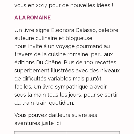
vous en 2017 pour de nouvelles idées !
A LA ROMAINE
Un livre signé Eleonora Galasso, célèbre
auteure culinaire et blogueuse,
nous invite à un voyage gourmand au
travers de la cuisine romaine, paru aux
éditions Du Chêne
. Plus de 100 recettes
superbement illustrées avec des niveaux
de difficultés variables mais plutôt
faciles. Un livre sympathique à avoir
sous la main tous les jours, pour se sortir
du train-train quotidien.
Vous pouvez d’ailleurs suivre ses
aventures juste ici
.