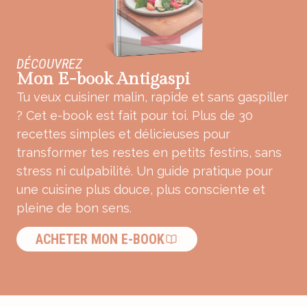
DÉCOUVREZ
Mon E-book Antigaspi
Tu veux cuisiner malin, rapide et sans gaspiller
? Cet e-book est fait pour toi. Plus de 30
recettes simples et délicieuses pour
transformer tes restes en petits festins, sans
stress ni culpabilité. Un guide pratique pour
une cuisine plus douce, plus consciente et
pleine de bon sens.
ACHETER MON E-BOOK