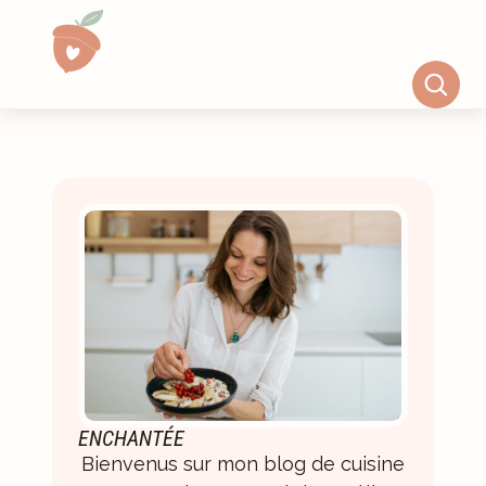
ENCHANTÉE
Bienvenus sur mon blog de cuisine