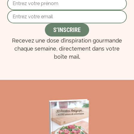
Recevez une dose d’inspiration gourmande
chaque semaine, directement dans votre
boîte mail.