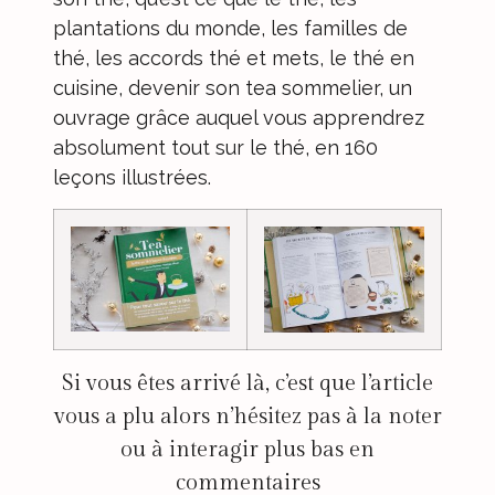
plantations du monde, les familles de
thé, les accords thé et mets, le thé en
cuisine, devenir son tea sommelier, un
ouvrage grâce auquel vous apprendrez
absolument tout sur le thé, en 160
leçons illustrées.
Si vous êtes arrivé là, c’est que l’article
vous a plu alors n’hésitez pas à la noter
ou à interagir plus bas en
commentaires