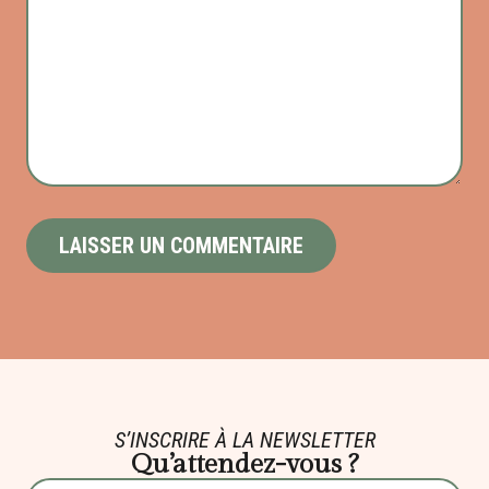
S’INSCRIRE À LA NEWSLETTER
Qu’attendez-vous ?