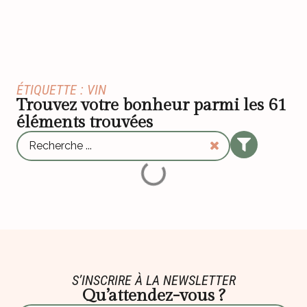
ÉTIQUETTE : VIN
Trouvez votre bonheur parmi les
61
éléments trouvées
S’INSCRIRE À LA NEWSLETTER
Qu’attendez-vous ?