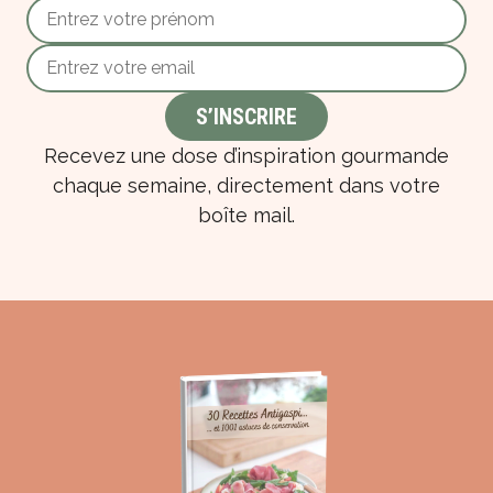
Recevez une dose d’inspiration gourmande
chaque semaine, directement dans votre
boîte mail.