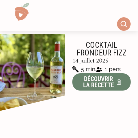
COCKTAIL
FRONDEUR FIZZ
14 juillet 2025
5 min.
1 pers
DÉCOUVRIR
LA RECETTE