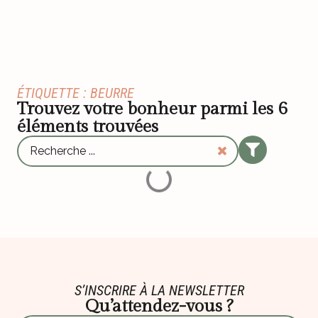
ÉTIQUETTE : BEURRE
Trouvez votre bonheur parmi les
6
éléments trouvées
S’INSCRIRE À LA NEWSLETTER
Qu’attendez-vous ?