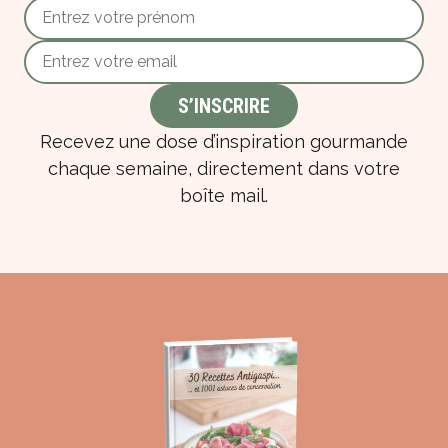
Recevez une dose d’inspiration gourmande
chaque semaine, directement dans votre
boîte mail.