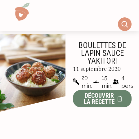
BOULETTES DE
LAPIN SAUCE
YAKITORI
11 septembre 2020
20
15
4
min.
min.
pers
DÉCOUVRIR
LA RECETTE