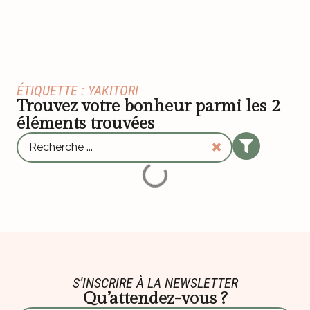
ÉTIQUETTE : YAKITORI
Trouvez votre bonheur parmi les
2
éléments trouvées
S’INSCRIRE À LA NEWSLETTER
Qu’attendez-vous ?