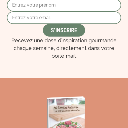
Recevez une dose d’inspiration gourmande
chaque semaine, directement dans votre
boîte mail.