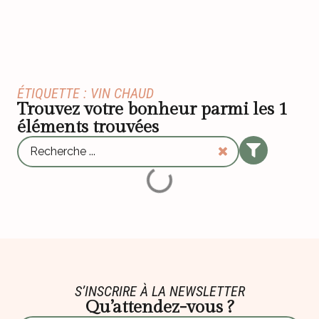
ÉTIQUETTE : VIN CHAUD
Trouvez votre bonheur parmi les
1
éléments trouvées
S’INSCRIRE À LA NEWSLETTER
Qu’attendez-vous ?