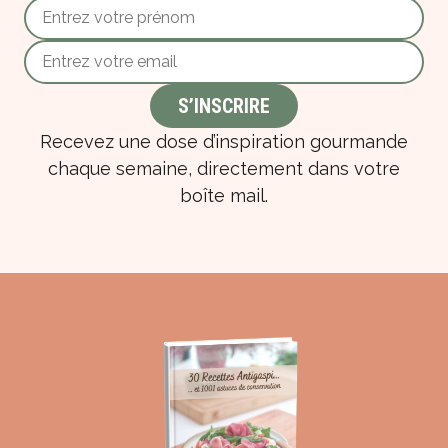
Recevez une dose d’inspiration gourmande
chaque semaine, directement dans votre
boîte mail.