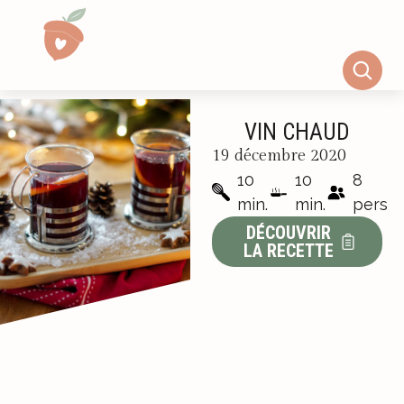
VIN CHAUD
19 décembre 2020
10
10
8
min.
min.
pers
DÉCOUVRIR
LA RECETTE