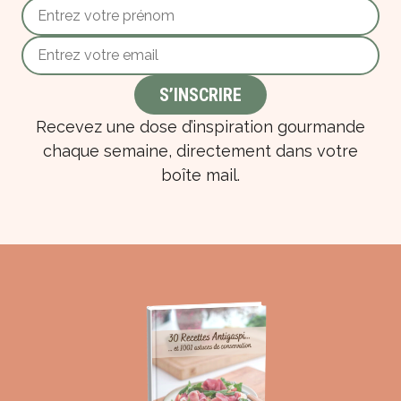
Recevez une dose d’inspiration gourmande
chaque semaine, directement dans votre
boîte mail.