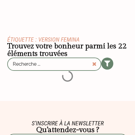
ÉTIQUETTE : VERSION FEMINA
Trouvez votre bonheur parmi les
22
éléments trouvées
S’INSCRIRE À LA NEWSLETTER
Qu’attendez-vous ?