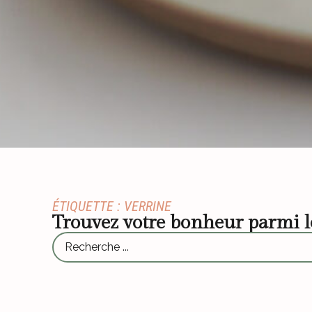
ÉTIQUETTE : VERRINE
Trouvez votre bonheur parmi 