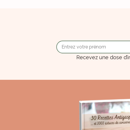
Recevez une dose d’i