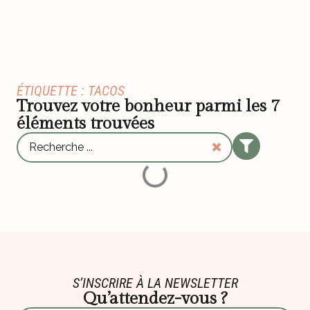
ÉTIQUETTE : TACOS
Trouvez votre bonheur parmi les
7
éléments trouvées
S’INSCRIRE À LA NEWSLETTER
Qu’attendez-vous ?