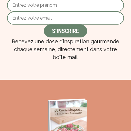
Recevez une dose d’inspiration gourmande
chaque semaine, directement dans votre
boîte mail.