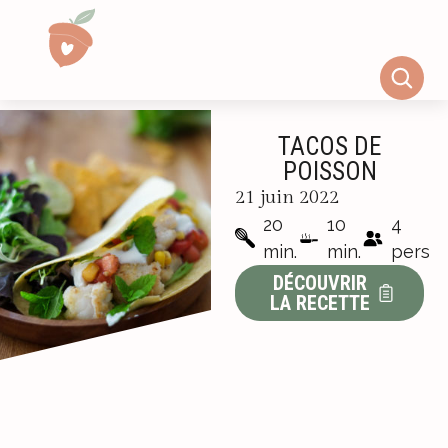
TACOS DE
POISSON
21 juin 2022
20
10
4
min.
min.
pers
DÉCOUVRIR
LA RECETTE