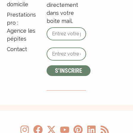
domicile
directement
dans votre
Prestations
boite mail.
pro :
Agence les
pépites
Contact