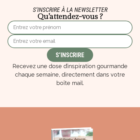
S’INSCRIRE À LA NEWSLETTER
Qu’attendez-vous ?
Recevez une dose d’inspiration gourmande
chaque semaine, directement dans votre
boîte mail.