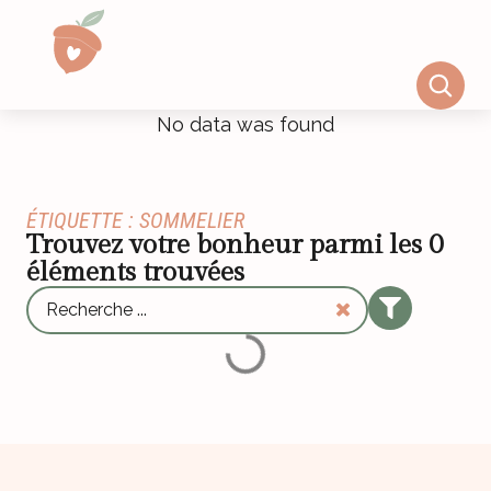
No data was found
ÉTIQUETTE : SOMMELIER
Trouvez votre bonheur parmi les
0
éléments trouvées