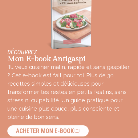
DÉCOUVREZ
Mon E-book Antigaspi
Tu veux cuisiner malin, rapide et sans gaspiller
? Cet e-book est fait pour toi. Plus de 30
recettes simples et délicieuses pour
transformer tes restes en petits festins, sans
stress ni culpabilité. Un guide pratique pour
une cuisine plus douce, plus consciente et
pleine de bon sens.
ACHETER MON E-BOOK