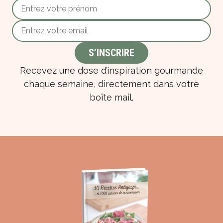
Recevez une dose d’inspiration gourmande
chaque semaine, directement dans votre
boîte mail.