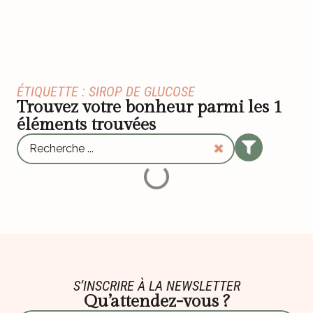
ÉTIQUETTE : SIROP DE GLUCOSE
Trouvez votre bonheur parmi les
1
éléments trouvées
S’INSCRIRE À LA NEWSLETTER
Qu’attendez-vous ?