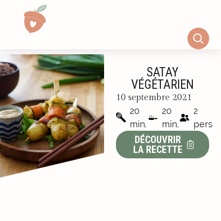
SATAY
VÉGÉTARIEN
10 septembre 2021
20
20
2
min.
min.
pers
DÉCOUVRIR
LA RECETTE