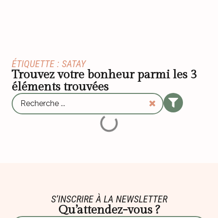
ÉTIQUETTE : SATAY
Trouvez votre bonheur parmi les
3
éléments trouvées
S’INSCRIRE À LA NEWSLETTER
Qu’attendez-vous ?