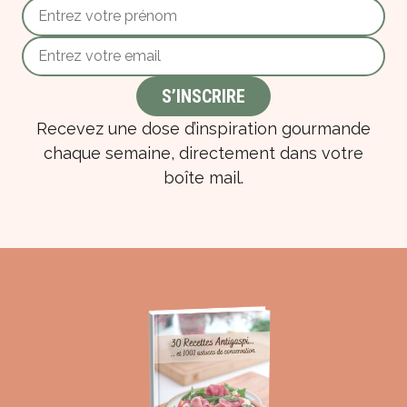
Recevez une dose d’inspiration gourmande
chaque semaine, directement dans votre
boîte mail.