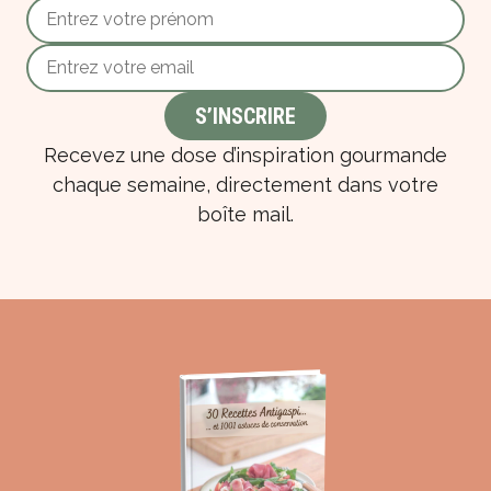
Recevez une dose d’inspiration gourmande
chaque semaine, directement dans votre
boîte mail.