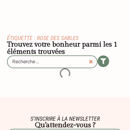
ÉTIQUETTE : ROSE DES SABLES
Trouvez votre bonheur parmi les
1
éléments trouvées
S’INSCRIRE À LA NEWSLETTER
Qu’attendez-vous ?