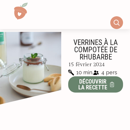
VERRINES À LA
COMPOTÉE DE
RHUBARBE
15 février 2024
10 min.
4 pers
DÉCOUVRIR
LA RECETTE