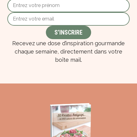
Recevez une dose d’inspiration gourmande
chaque semaine, directement dans votre
boîte mail.