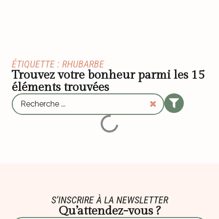
ÉTIQUETTE : RHUBARBE
Trouvez votre bonheur parmi les
15
éléments trouvées
S’INSCRIRE À LA NEWSLETTER
Qu’attendez-vous ?