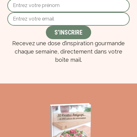
Recevez une dose d’inspiration gourmande
chaque semaine, directement dans votre
boîte mail.