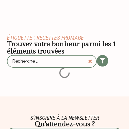
ÉTIQUETTE : RECETTES FROMAGE
Trouvez votre bonheur parmi les
1
éléments trouvées
S’INSCRIRE À LA NEWSLETTER
Qu’attendez-vous ?