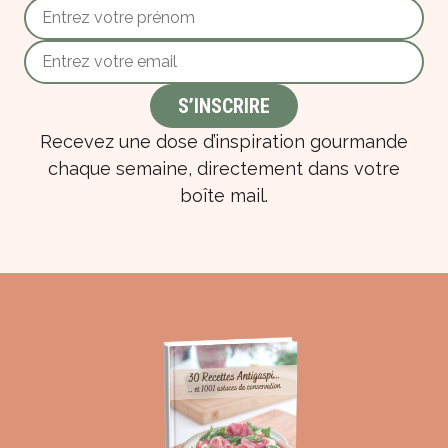
Recevez une dose d’inspiration gourmande
chaque semaine, directement dans votre
boîte mail.