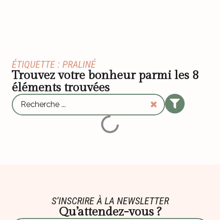
ÉTIQUETTE : PRALINÉ
Trouvez votre bonheur parmi les
8
éléments trouvées
S’INSCRIRE À LA NEWSLETTER
Qu’attendez-vous ?