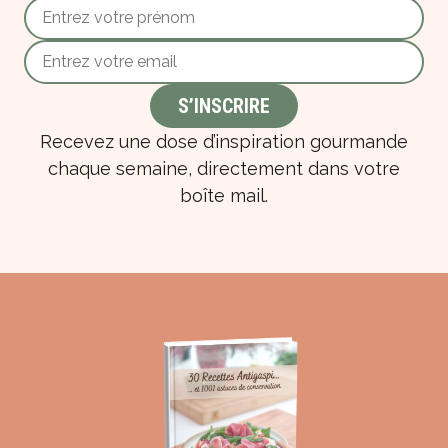
Recevez une dose d’inspiration gourmande
chaque semaine, directement dans votre
boîte mail.