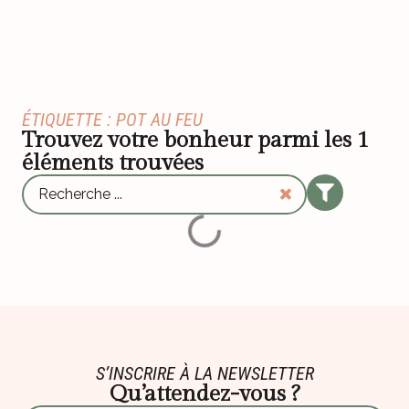
ÉTIQUETTE : POT AU FEU
Trouvez votre bonheur parmi les
1
éléments trouvées
S’INSCRIRE À LA NEWSLETTER
Qu’attendez-vous ?