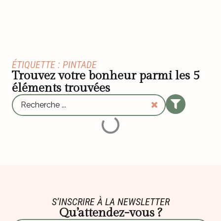
ÉTIQUETTE : PINTADE
Trouvez votre bonheur parmi les
5
éléments trouvées
S’INSCRIRE À LA NEWSLETTER
Qu’attendez-vous ?