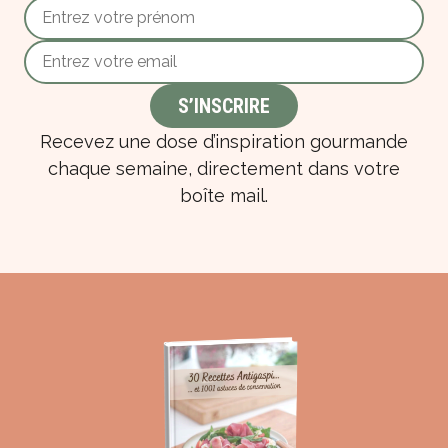
Recevez une dose d’inspiration gourmande
chaque semaine, directement dans votre
boîte mail.