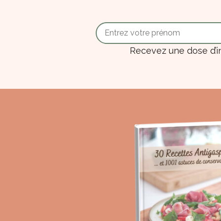
Recevez une dose d’i