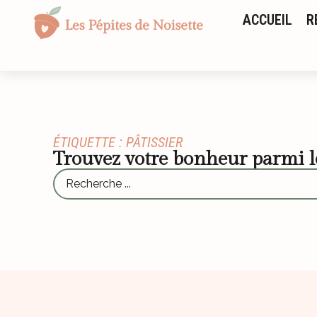
ACCUEIL
R
ÉTIQUETTE : PÂTISSIER
Trouvez votre bonheur parmi 