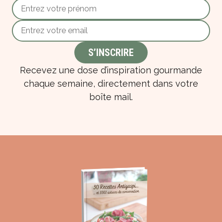
Recevez une dose d’inspiration gourmande
chaque semaine, directement dans votre
boîte mail.