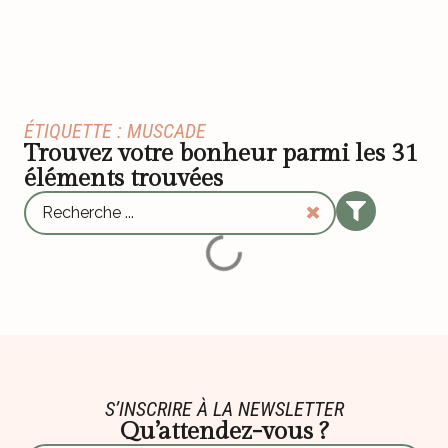
ÉTIQUETTE : MUSCADE
Trouvez votre bonheur parmi les
31
éléments trouvées
S’INSCRIRE À LA NEWSLETTER
Qu’attendez-vous ?