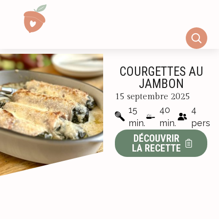
COURGETTES AU
JAMBON
15 septembre 2025
15
40
4
min.
min.
pers
DÉCOUVRIR
LA RECETTE