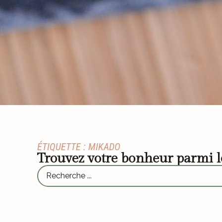
ÉTIQUETTE : MIKADO
Trouvez votre bonheur parmi 