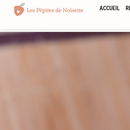
ACCUEIL
R