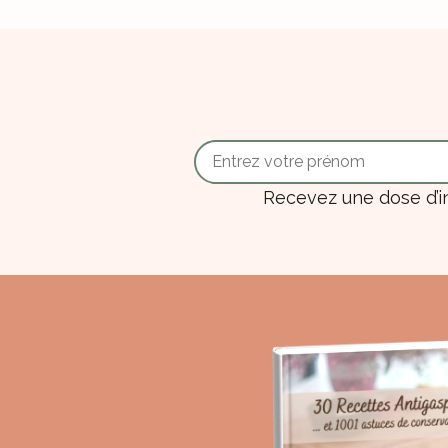
Recevez une dose d’i