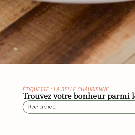
ÉTIQUETTE : LA BELLE CHAURIENNE
Trouvez votre bonheur parmi 