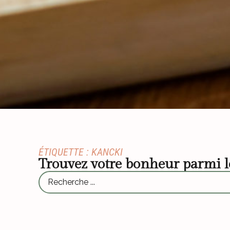
ÉTIQUETTE : KANCKI
Trouvez votre bonheur parmi 