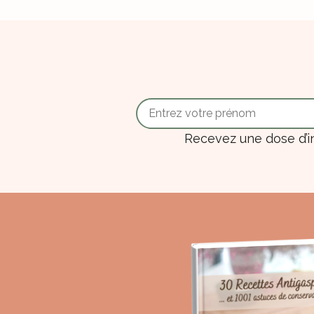
Recevez une dose d’i