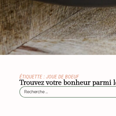
ÉTIQUETTE : JOUE DE BOEUF
Trouvez votre bonheur parmi 