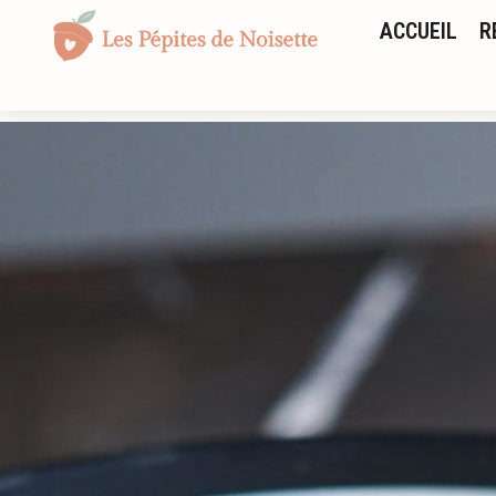
ACCUEIL
R