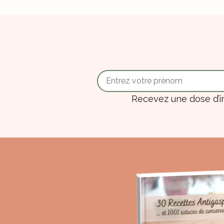
Recevez une dose d’i