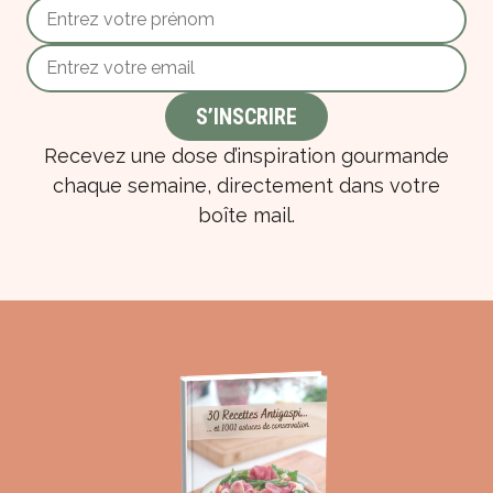
Recevez une dose d’inspiration gourmande
chaque semaine, directement dans votre
boîte mail.