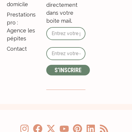
domicile
directement
dans votre
Prestations
boite mail.
pro :
Agence les
pépites
Contact