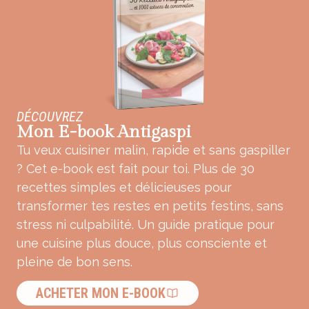
DÉCOUVREZ
Mon E-book Antigaspi
Tu veux cuisiner malin, rapide et sans gaspiller
? Cet e-book est fait pour toi. Plus de 30
recettes simples et délicieuses pour
transformer tes restes en petits festins, sans
stress ni culpabilité. Un guide pratique pour
une cuisine plus douce, plus consciente et
pleine de bon sens.
ACHETER MON E-BOOK