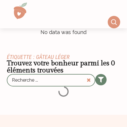
No data was found
ÉTIQUETTE : GÂTEAU LÉGER
Trouvez votre bonheur parmi les
0
éléments trouvées