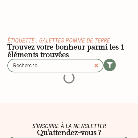
ÉTIQUETTE : GALETTES POMME DE TERRE
Trouvez votre bonheur parmi les
1
éléments trouvées
S’INSCRIRE À LA NEWSLETTER
Qu’attendez-vous ?