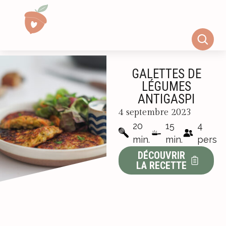
GALETTES DE
LÉGUMES
ANTIGASPI
4 septembre 2023
20
15
4
min.
min.
pers
DÉCOUVRIR
LA RECETTE