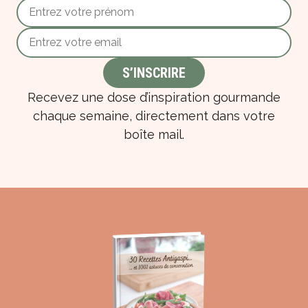
Recevez une dose d’inspiration gourmande
chaque semaine, directement dans votre
boîte mail.