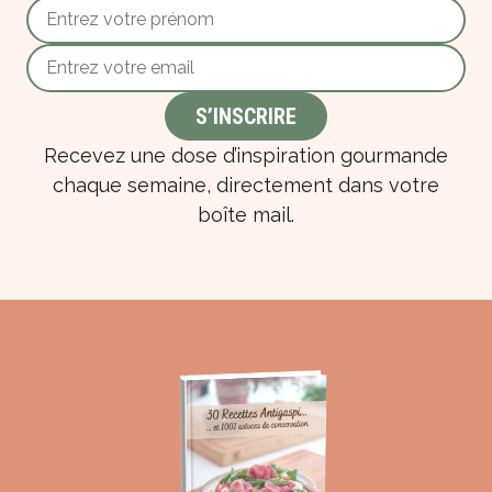
Recevez une dose d’inspiration gourmande
chaque semaine, directement dans votre
boîte mail.