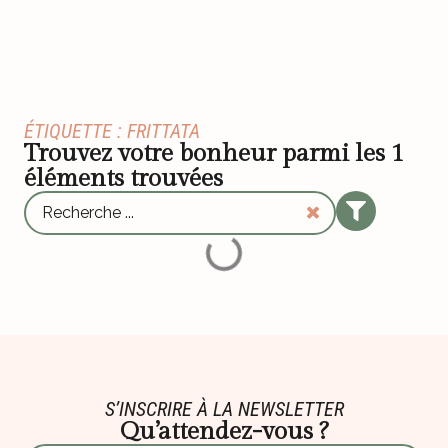
ÉTIQUETTE : FRITTATA
Trouvez votre bonheur parmi les
1
éléments trouvées
S’INSCRIRE À LA NEWSLETTER
Qu’attendez-vous ?