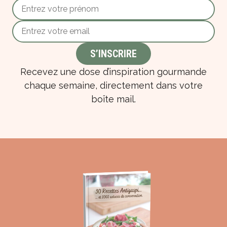
Recevez une dose d’inspiration gourmande
chaque semaine, directement dans votre
boîte mail.