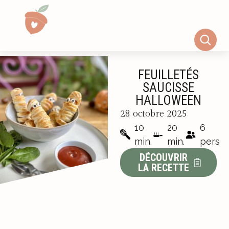
FEUILLETÉS
SAUCISSE
HALLOWEEN
28 octobre 2025
10
20
6
min.
min.
pers
DÉCOUVRIR
LA RECETTE