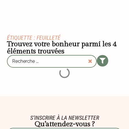
ÉTIQUETTE : FEUILLETÉ
Trouvez votre bonheur parmi les
4
éléments trouvées
S’INSCRIRE À LA NEWSLETTER
Qu’attendez-vous ?