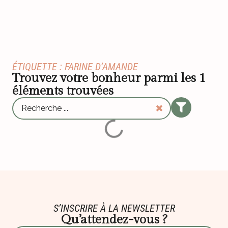
ÉTIQUETTE : FARINE D’AMANDE
Trouvez votre bonheur parmi les
1
éléments trouvées
S’INSCRIRE À LA NEWSLETTER
Qu’attendez-vous ?