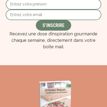
Recevez une dose d’inspiration gourmande
chaque semaine, directement dans votre
boîte mail.