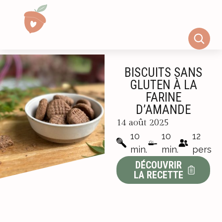
BISCUITS SANS
GLUTEN À LA
FARINE
D’AMANDE
14 août 2025
10
10
12
min.
min.
pers
DÉCOUVRIR
LA RECETTE