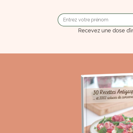
Recevez une dose d’i