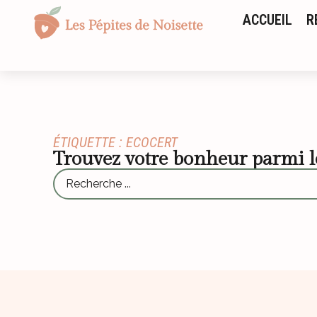
ACCUEIL
R
ÉTIQUETTE : ECOCERT
Trouvez votre bonheur parmi 