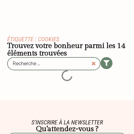
ÉTIQUETTE : COOKIES
Trouvez votre bonheur parmi les
14
éléments trouvées
S’INSCRIRE À LA NEWSLETTER
Qu’attendez-vous ?