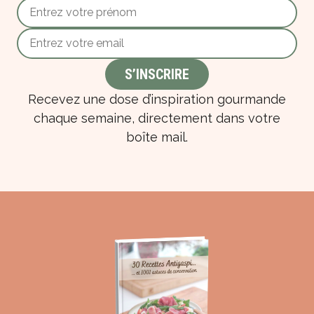
Recevez une dose d’inspiration gourmande
chaque semaine, directement dans votre
boîte mail.