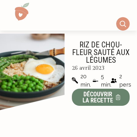
RIZ DE CHOU-
FLEUR SAUTÉ AUX
LÉGUMES
26 avril 2023
20
5
2
min.
min.
pers
DÉCOUVRIR
LA RECETTE