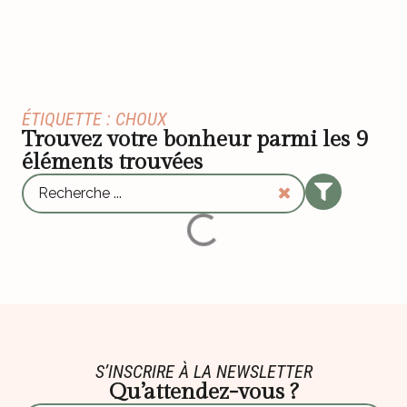
ÉTIQUETTE : CHOUX
Trouvez votre bonheur parmi les
9
éléments trouvées
S’INSCRIRE À LA NEWSLETTER
Qu’attendez-vous ?