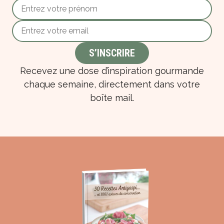
Recevez une dose d’inspiration gourmande
chaque semaine, directement dans votre
boîte mail.