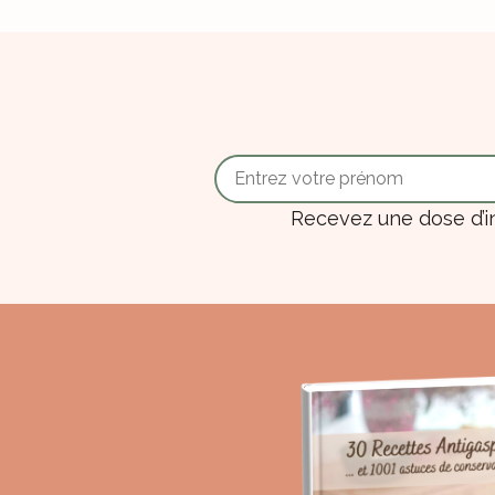
Recevez une dose d’i