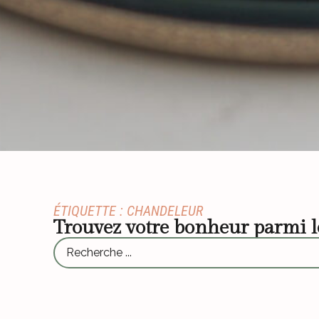
ÉTIQUETTE : CHANDELEUR
Trouvez votre bonheur parmi 