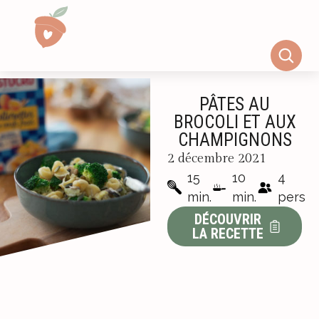
PÂTES AU
BROCOLI ET AUX
CHAMPIGNONS
2 décembre 2021
15
10
4
min.
min.
pers
DÉCOUVRIR
LA RECETTE