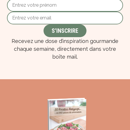
Recevez une dose d’inspiration gourmande
chaque semaine, directement dans votre
boîte mail.