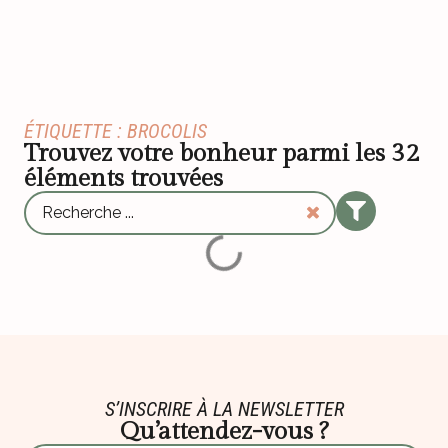
ÉTIQUETTE : BROCOLIS
Trouvez votre bonheur parmi les
32
éléments trouvées
S’INSCRIRE À LA NEWSLETTER
Qu’attendez-vous ?