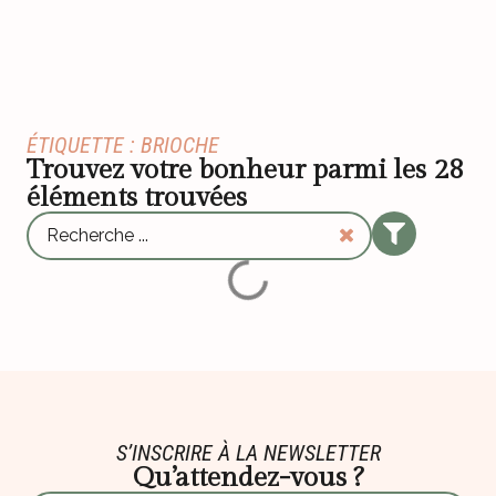
ÉTIQUETTE : BRIOCHE
Trouvez votre bonheur parmi les
28
éléments trouvées
S’INSCRIRE À LA NEWSLETTER
Qu’attendez-vous ?