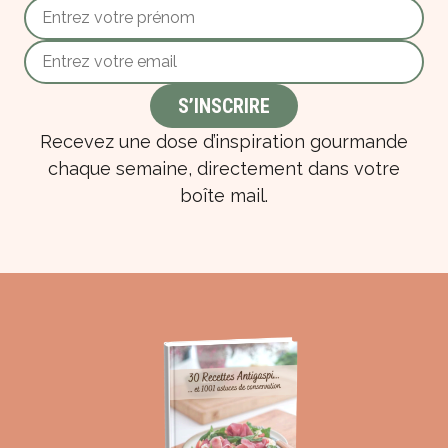
Recevez une dose d’inspiration gourmande
chaque semaine, directement dans votre
boîte mail.