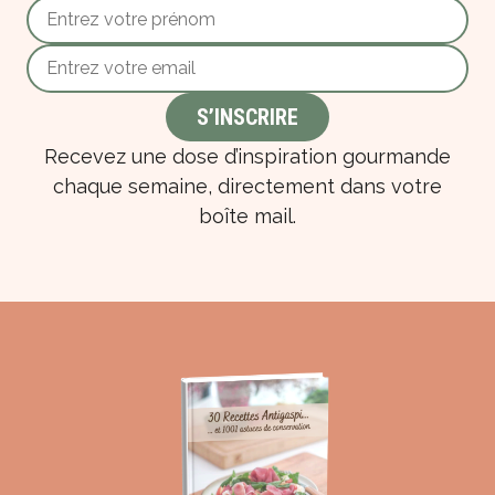
Recevez une dose d’inspiration gourmande
chaque semaine, directement dans votre
boîte mail.