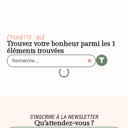
ÉTIQUETTE : BLÉ
Trouvez votre bonheur parmi les
1
éléments trouvées
S’INSCRIRE À LA NEWSLETTER
Qu’attendez-vous ?