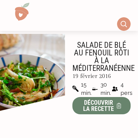
SALADE DE BLÉ
AU FENOUIL RÔTI
À LA
MÉDITERRANÉENNE
19 février 2016
15
30
4
min.
min.
pers
DÉCOUVRIR
LA RECETTE